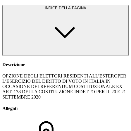
INDICE DELLA PAGINA
Descrizione
OPZIONE DEGLI ELETTORI RESIDENTI ALL’ESTEROPER
L’ESERCIZIO DEL DIRITTO DI VOTO IN ITALIA IN
OCCASIONE DELREFERENDUM COSTITUZIONALE EX
ART. 138 DELLA COSTITUZIONE INDETTO PER IL 20 E 21
SETTEMBRE 2020
Allegati