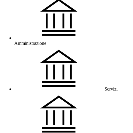
Amministrazione
Servizi