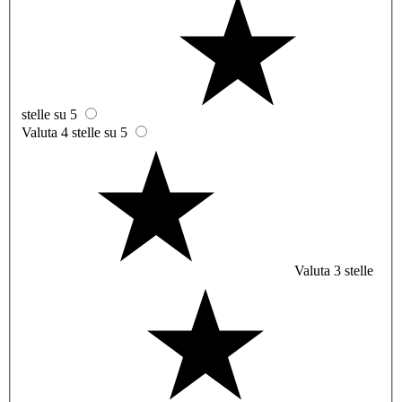
stelle su 5
Valuta 4 stelle su 5
Valuta 3 stelle