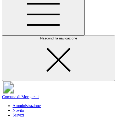
Nascondi la navigazione
Comune di Morigerati
Amministrazione
Novità
Servizi