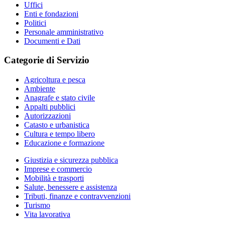
Uffici
Enti e fondazioni
Politici
Personale amministrativo
Documenti e Dati
Categorie di Servizio
Agricoltura e pesca
Ambiente
Anagrafe e stato civile
Appalti pubblici
Autorizzazioni
Catasto e urbanistica
Cultura e tempo libero
Educazione e formazione
Giustizia e sicurezza pubblica
Imprese e commercio
Mobilità e trasporti
Salute, benessere e assistenza
Tributi, finanze e contravvenzioni
Turismo
Vita lavorativa