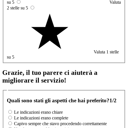
su 5
Valuta
2 stelle su 5
Valuta 1 stelle
su 5
Grazie, il tuo parere ci aiuterà a
migliorare il servizio!
Quali sono stati gli aspetti che hai preferito?
1/2
Le indicazioni erano chiare
Le indicazioni erano complete
Capivo sempre che stavo procedendo correttamente