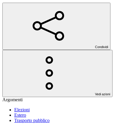
Condividi
Vedi azioni
Argomenti
Elezioni
Estero
Trasporto pubblico