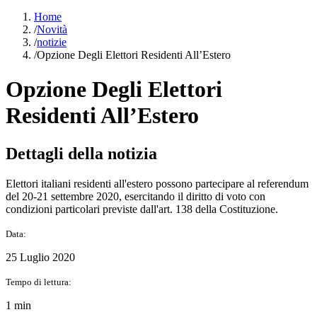
Home
/
Novità
/
notizie
/
Opzione Degli Elettori Residenti All’Estero
Opzione Degli Elettori
Residenti All’Estero
Dettagli della notizia
Elettori italiani residenti all'estero possono partecipare al referendum
del 20-21 settembre 2020, esercitando il diritto di voto con
condizioni particolari previste dall'art. 138 della Costituzione.
Data:
25 Luglio 2020
Tempo di lettura:
1 min