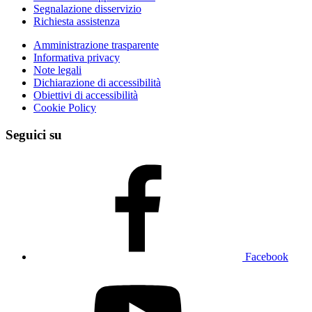
Segnalazione disservizio
Richiesta assistenza
Amministrazione trasparente
Informativa privacy
Note legali
Dichiarazione di accessibilità
Obiettivi di accessibilità
Cookie Policy
Seguici su
Facebook