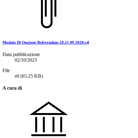
Modulo Di Opzione Referendum 20.21 09 2020.rtf
Data pubblicazione
02/10/2023
File
rtf
(65.25 KB)
A cura di