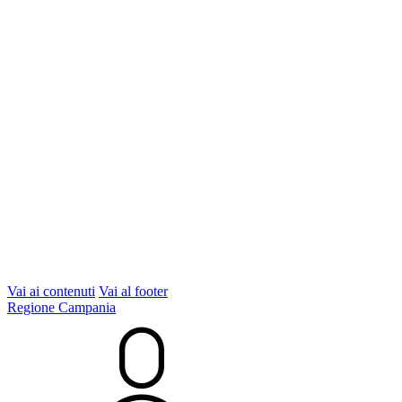
Vai ai contenuti
Vai al footer
Regione Campania