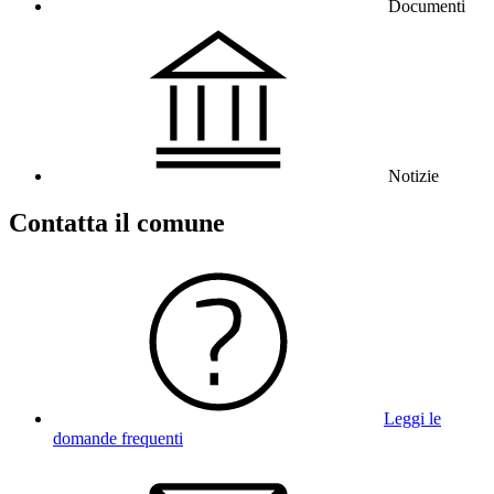
Documenti
Notizie
Contatta il comune
Leggi le
domande frequenti