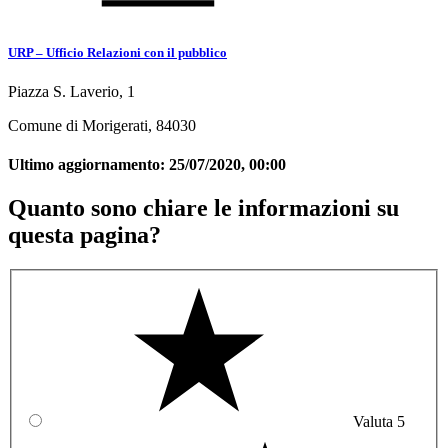
URP – Ufficio Relazioni con il pubblico
Piazza S. Laverio, 1
Comune di Morigerati, 84030
Ultimo aggiornamento:
25/07/2020, 00:00
Quanto sono chiare le informazioni su
questa pagina?
Valuta 5