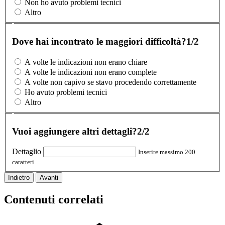
Non ho avuto problemi tecnici
Altro
Dove hai incontrato le maggiori difficoltà?
1/2
A volte le indicazioni non erano chiare
A volte le indicazioni non erano complete
A volte non capivo se stavo procedendo correttamente
Ho avuto problemi tecnici
Altro
Vuoi aggiungere altri dettagli?
2/2
Dettaglio
Inserire massimo 200
caratteri
Indietro
Avanti
Contenuti correlati