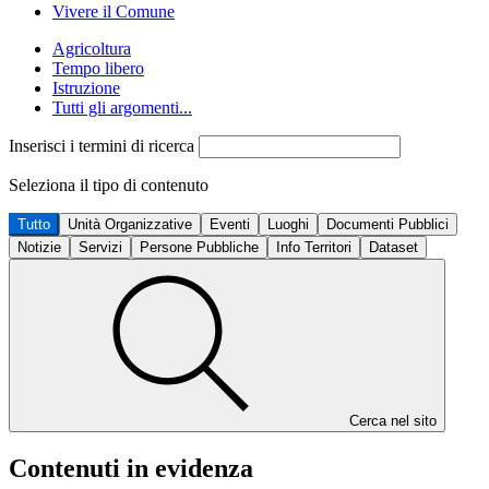
Vivere il Comune
Agricoltura
Tempo libero
Istruzione
Tutti gli argomenti...
Inserisci i termini di ricerca
Seleziona il tipo di contenuto
Tutto
Unità Organizzative
Eventi
Luoghi
Documenti Pubblici
Notizie
Servizi
Persone Pubbliche
Info Territori
Dataset
Cerca nel sito
Contenuti in evidenza