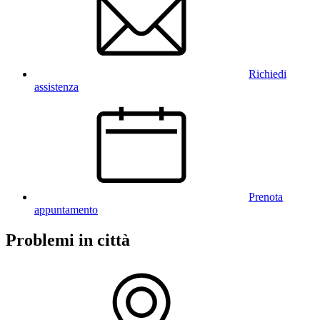
Richiedi
assistenza
Prenota
appuntamento
Problemi in città