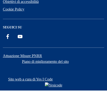
Obiettivi di accessibilità
Cookie Policy
SEGUICI SU
Facebook
YouTube
Attuazione Misure PNRR
Piano di miglioramento del sito
Sito web a cura di Yes I Code