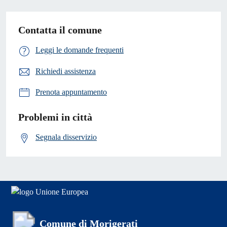
Contatta il comune
Leggi le domande frequenti
Richiedi assistenza
Prenota appuntamento
Problemi in città
Segnala disservizio
Comune di Morigerati