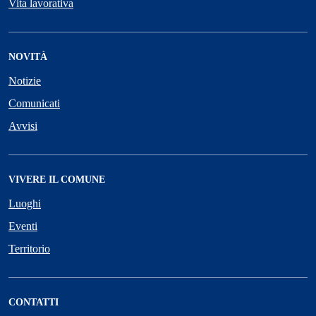
Vita lavorativa
NOVITÀ
Notizie
Comunicati
Avvisi
VIVERE IL COMUNE
Luoghi
Eventi
Territorio
CONTATTI