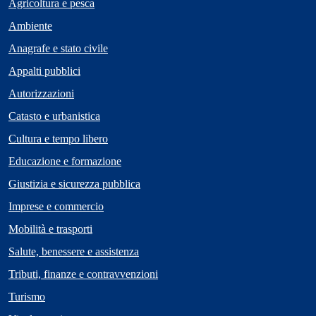
Agricoltura e pesca
Ambiente
Anagrafe e stato civile
Appalti pubblici
Autorizzazioni
Catasto e urbanistica
Cultura e tempo libero
Educazione e formazione
Giustizia e sicurezza pubblica
Imprese e commercio
Mobilità e trasporti
Salute, benessere e assistenza
Tributi, finanze e contravvenzioni
Turismo