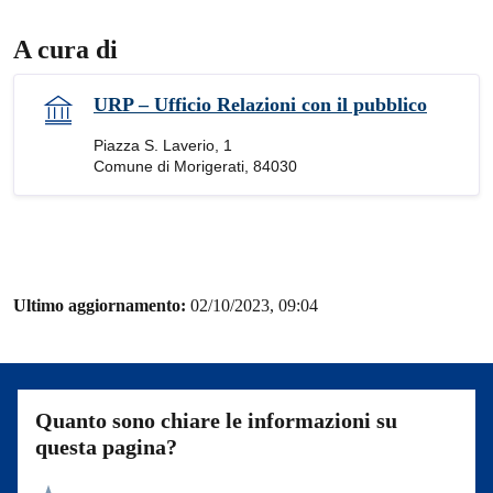
A cura di
URP – Ufficio Relazioni con il pubblico
Piazza S. Laverio, 1
Comune di Morigerati, 84030
Ultimo aggiornamento:
02/10/2023, 09:04
Quanto sono chiare le informazioni su
questa pagina?