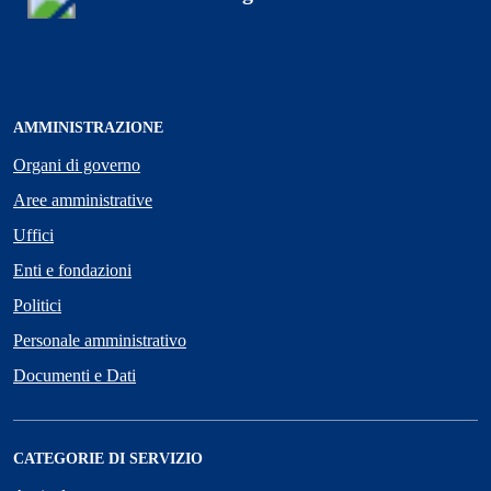
AMMINISTRAZIONE
Organi di governo
Aree amministrative
Uffici
Enti e fondazioni
Politici
Personale amministrativo
Documenti e Dati
CATEGORIE DI SERVIZIO