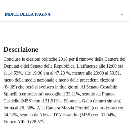
INDICE DELLA PAGINA
Descrizione
Concluse le elezioni politiche 2018 per il rinnovo della Camera dei
Deputati e del Senato della Repubblica. L'affluenza alle 12:00 era
al 14,53%, alle 19:00 era al 47,23 %, mentre alle 23:00 al 59,51,
meno della media nazionale e meno delle precedenti elezioni
(64,69) che però si svolsero in due giorni. Al Senato Costabile
Spinelli (centrodestra) raccoglie il 33,11%, seguito da Franco
Castiello (M5S) con il 31,51% e Filomena Gallo (centro sinistra)
ferma al 26, 36%. Alla Camera Marzia Ferraioli (centrodestra) con
34,22%, seguita da Alessia D'Alessandro (M5S) con 31,84%,
Franco Alfieri (28,57).