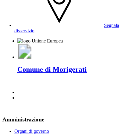
Segnala
disservizio
Comune di Morigerati
Amministrazione
Organi di governo