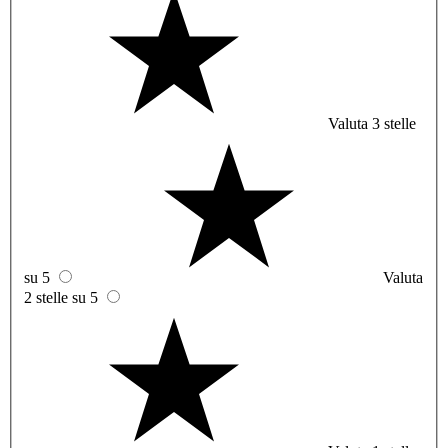
Valuta 3 stelle
su 5
Valuta
2 stelle su 5