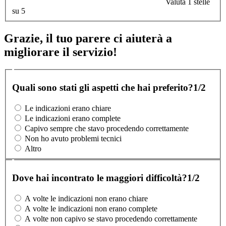
Valuta 1 stelle
su 5
Grazie, il tuo parere ci aiuterà a
migliorare il servizio!
Quali sono stati gli aspetti che hai preferito?
1/2
Le indicazioni erano chiare
Le indicazioni erano complete
Capivo sempre che stavo procedendo correttamente
Non ho avuto problemi tecnici
Altro
Dove hai incontrato le maggiori difficoltà?
1/2
A volte le indicazioni non erano chiare
A volte le indicazioni non erano complete
A volte non capivo se stavo procedendo correttamente