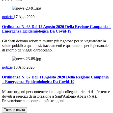
notizie
17 Ago 2020
Ordinanza N. 68 Del 12 Agosto 2020 Della Regione Campania –
Emergenza Epidemiologica Da Covid-19
Gli Stati devono adottare misure più rigorose per salvaguardare la
salute pubblica quali test, tracciamenti e quarantene per il personale
di ritorno da viaggi oltreoceano.
notizie
13 Ago 2020
Ordinanza N. 67 Dell’11 Agosto 2020 Della Regione Campania
– Emergenza Epidemiologica Da Covid-19
Misure urgenti per contenere i contagi collegati a rientri dall’estero e
dovuti a esercizi di ristorazione a Sant'Antonio Abate (NA).
Prevenzione con controlli più stringenti.
Tutte le novità