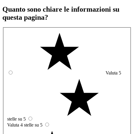
Quanto sono chiare le informazioni su
questa pagina?
Valuta 5
stelle su 5
Valuta 4 stelle su 5