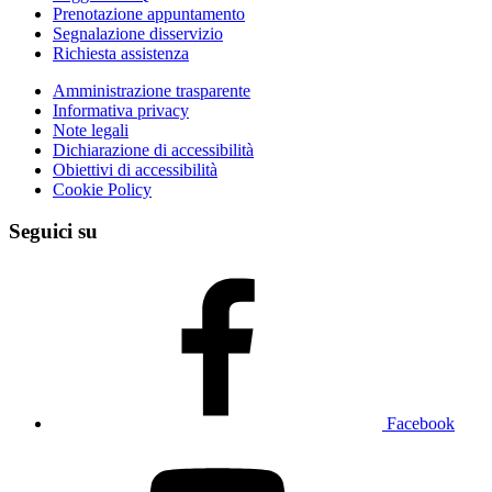
Prenotazione appuntamento
Segnalazione disservizio
Richiesta assistenza
Amministrazione trasparente
Informativa privacy
Note legali
Dichiarazione di accessibilità
Obiettivi di accessibilità
Cookie Policy
Seguici su
Facebook