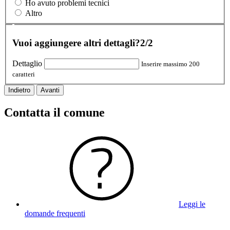
Ho avuto problemi tecnici
Altro
Vuoi aggiungere altri dettagli?
2/2
Dettaglio
Inserire massimo 200
caratteri
Indietro
Avanti
Contatta il comune
Leggi le
domande frequenti