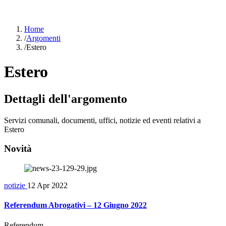
Home
/
Argomenti
/
Estero
Estero
Dettagli dell'argomento
Servizi comunali, documenti, uffici, notizie ed eventi relativi a
Estero
Novità
notizie
12 Apr 2022
Referendum Abrogativi – 12 Giugno 2022
Referendum