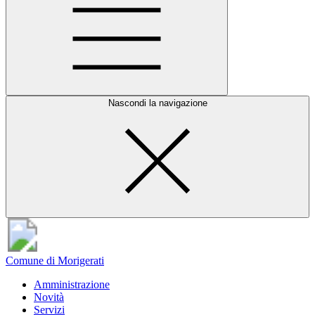
Nascondi la navigazione
Comune di Morigerati
Amministrazione
Novità
Servizi