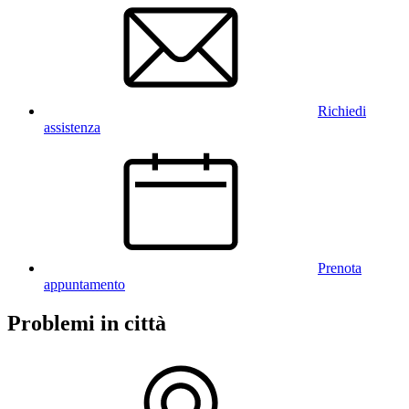
Richiedi
assistenza
Prenota
appuntamento
Problemi in città