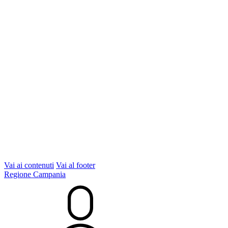
Vai ai contenuti
Vai al footer
Regione Campania