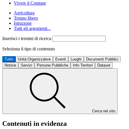
Vivere il Comune
Agricoltura
Tempo libero
Istruzione
Tutti gli argomenti...
Inserisci i termini di ricerca
Seleziona il tipo di contenuto
Tutto
Unità Organizzative
Eventi
Luoghi
Documenti Pubblici
Notizie
Servizi
Persone Pubbliche
Info Territori
Dataset
Cerca nel sito
Contenuti in evidenza