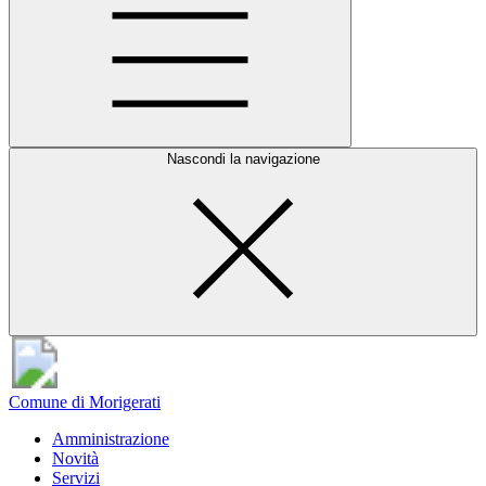
Nascondi la navigazione
Comune di Morigerati
Amministrazione
Novità
Servizi