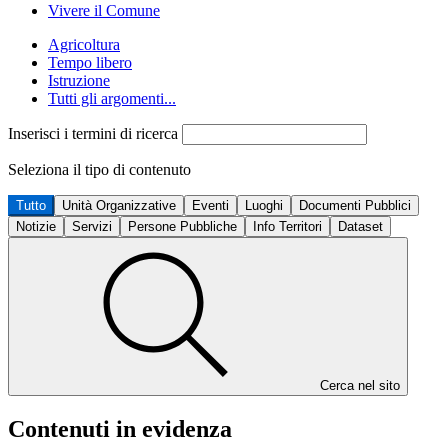
Vivere il Comune
Agricoltura
Tempo libero
Istruzione
Tutti gli argomenti...
Inserisci i termini di ricerca
Seleziona il tipo di contenuto
Tutto
Unità Organizzative
Eventi
Luoghi
Documenti Pubblici
Notizie
Servizi
Persone Pubbliche
Info Territori
Dataset
Cerca nel sito
Contenuti in evidenza