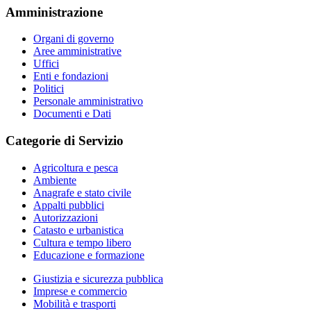
Amministrazione
Organi di governo
Aree amministrative
Uffici
Enti e fondazioni
Politici
Personale amministrativo
Documenti e Dati
Categorie di Servizio
Agricoltura e pesca
Ambiente
Anagrafe e stato civile
Appalti pubblici
Autorizzazioni
Catasto e urbanistica
Cultura e tempo libero
Educazione e formazione
Giustizia e sicurezza pubblica
Imprese e commercio
Mobilità e trasporti