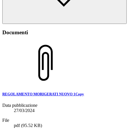
Documenti
REGOLAMENTO MORIGERATI NUOVO 1Copy
Data pubblicazione
27/03/2024
File
pdf
(95.52 KB)