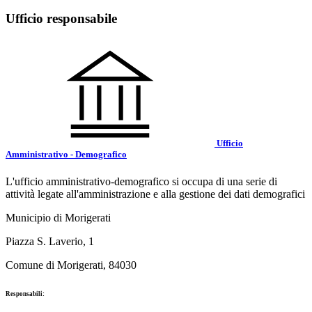
Ufficio responsabile
Ufficio
Amministrativo - Demografico
L'ufficio amministrativo-demografico si occupa di una serie di
attività legate all'amministrazione e alla gestione dei dati demografici
Municipio di Morigerati
Piazza S. Laverio, 1
Comune di Morigerati, 84030
Responsabili: