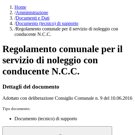
Home
/
Amministrazione
/
Documenti e Dati
/
Documento (tecnico) di supporto
/
Regolamento comunale per il servizio di noleggio con
conducente N.C.C.
Regolamento comunale per il
servizio di noleggio con
conducente N.C.C.
Dettagli del documento
Adottato con deliberazione Consiglio Comunale n. 9 del 10.06.2016
Tipo documento:
Documento (tecnico) di supporto