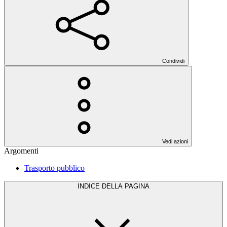
Condividi
Vedi azioni
Argomenti
Trasporto pubblico
INDICE DELLA PAGINA