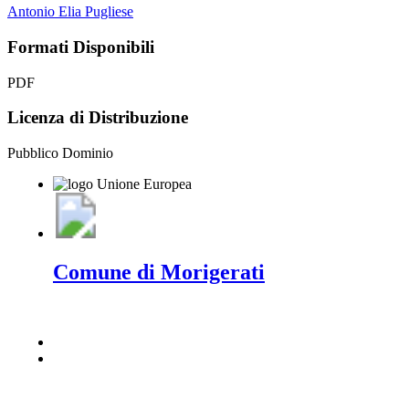
Antonio Elia Pugliese
Formati Disponibili
PDF
Licenza di Distribuzione
Pubblico Dominio
Comune di Morigerati