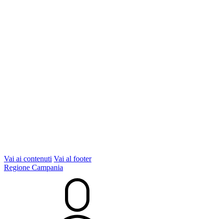
Vai ai contenuti
Vai al footer
Regione Campania