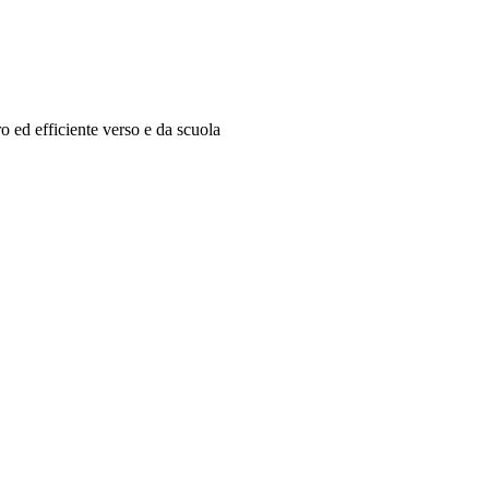
ro ed efficiente verso e da scuola