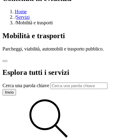
Home
/
Servizi
/
Mobilità e trasporti
Mobilità e trasporti
Parcheggi, viabilità, automobili e trasporto pubblico.
Esplora tutti i servizi
Cerca una parola chiave
Invio