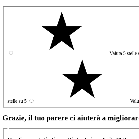
Valuta 5 stelle 
stelle su 5
Valu
Grazie, il tuo parere ci aiuterà a migliorare