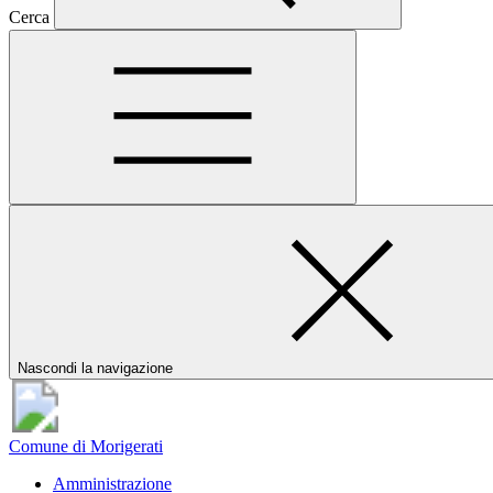
Cerca
Nascondi la navigazione
Comune di Morigerati
Amministrazione