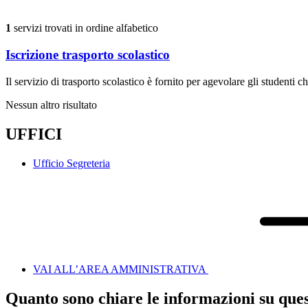
1
servizi trovati in ordine alfabetico
Iscrizione trasporto scolastico
Il servizio di trasporto scolastico è fornito per agevolare gli studenti
Nessun altro risultato
UFFICI
Ufficio Segreteria
VAI ALL’AREA AMMINISTRATIVA
Quanto sono chiare le informazioni su que