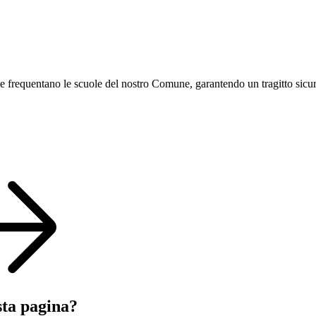
 che frequentano le scuole del nostro Comune, garantendo un tragitto sicu
sta pagina?