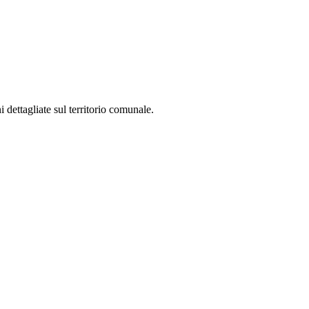
 dettagliate sul territorio comunale.