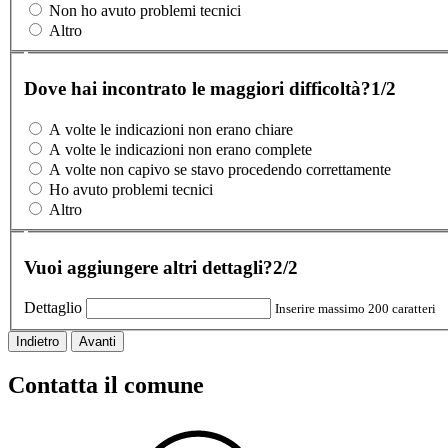
Non ho avuto problemi tecnici
Altro
Dove hai incontrato le maggiori difficoltà?
1/2
A volte le indicazioni non erano chiare
A volte le indicazioni non erano complete
A volte non capivo se stavo procedendo correttamente
Ho avuto problemi tecnici
Altro
Vuoi aggiungere altri dettagli?
2/2
Dettaglio
Inserire massimo 200 caratteri
Indietro
Avanti
Contatta il comune