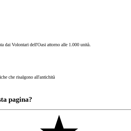
ta dai Volontari dell'Oasi attorno alle 1.000 unità.
iche che risalgono all'antichità
sta pagina?