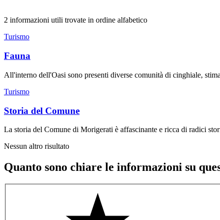
2 informazioni utili trovate in ordine alfabetico
Turismo
Fauna
All'interno dell'Oasi sono presenti diverse comunità di cinghiale, stima
Turismo
Storia del Comune
La storia del Comune di Morigerati è affascinante e ricca di radici stor
Nessun altro risultato
Quanto sono chiare le informazioni su que