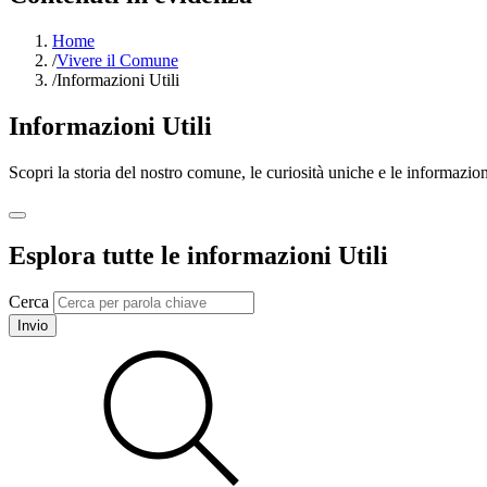
Home
/
Vivere il Comune
/
Informazioni Utili
Informazioni Utili
Scopri la storia del nostro comune, le curiosità uniche e le informazioni
Esplora tutte le informazioni Utili
Cerca
Invio