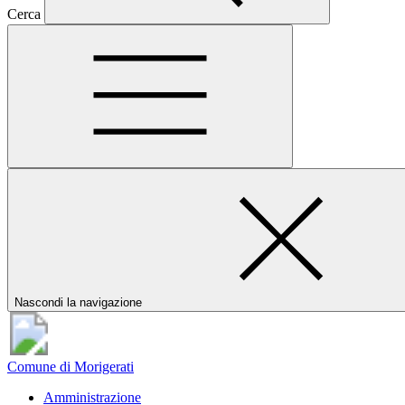
Cerca
Nascondi la navigazione
Comune di Morigerati
Amministrazione