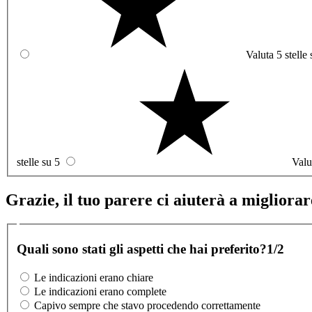
Valuta 5 stelle 
stelle su 5
Valu
Grazie, il tuo parere ci aiuterà a migliorare
Quali sono stati gli aspetti che hai preferito?
1/2
Le indicazioni erano chiare
Le indicazioni erano complete
Capivo sempre che stavo procedendo correttamente