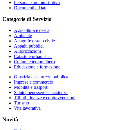
Personale amministrativo
Documenti e Dati
Categorie di Servizio
Agricoltura e pesca
Ambiente
Anagrafe e stato civile
Appalti pubblici
Autorizzazioni
Catasto e urbanistica
Cultura e tempo libero
Educazione e formazione
Giustizia e sicurezza pubblica
Imprese e commercio
Mobilità e trasporti
Salute, benessere e assistenza
Tributi, finanze e contravvenzioni
Turismo
Vita lavorativa
Novità