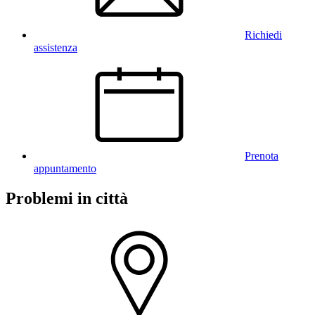
Richiedi
assistenza
Prenota
appuntamento
Problemi in città