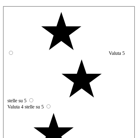
Valuta 5
stelle su 5
Valuta 4 stelle su 5