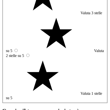
Valuta 3 stelle
su 5
Valuta
2 stelle su 5
Valuta 1 stelle
su 5