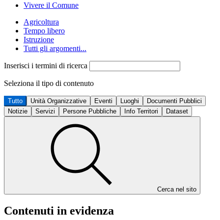
Vivere il Comune
Agricoltura
Tempo libero
Istruzione
Tutti gli argomenti...
Inserisci i termini di ricerca
Seleziona il tipo di contenuto
Tutto
Unità Organizzative
Eventi
Luoghi
Documenti Pubblici
Notizie
Servizi
Persone Pubbliche
Info Territori
Dataset
Cerca nel sito
Contenuti in evidenza