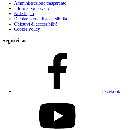
Amministrazione trasparente
Informativa privacy
Note legali
Dichiarazione di accessibilità
Obiettivi di accessibilità
Cookie Policy
Seguici su
Facebook