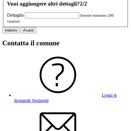
Vuoi aggiungere altri dettagli?
2/2
Dettaglio
Inserire massimo 200
caratteri
Indietro
Avanti
Contatta il comune
Leggi le
domande frequenti