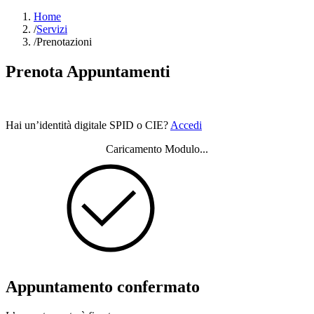
Home
/
Servizi
/
Prenotazioni
Prenota Appuntamenti
Hai un’identità digitale SPID o CIE?
Accedi
Caricamento Modulo...
Appuntamento confermato