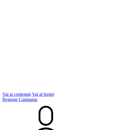
Vai ai contenuti
Vai al footer
Regione Campania