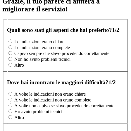
Grazie, il tuo parere ci aiuterà a
migliorare il servizio!
Quali sono stati gli aspetti che hai preferito?
1/2
Le indicazioni erano chiare
Le indicazioni erano complete
Capivo sempre che stavo procedendo correttamente
Non ho avuto problemi tecnici
Altro
Dove hai incontrato le maggiori difficoltà?
1/2
A volte le indicazioni non erano chiare
A volte le indicazioni non erano complete
A volte non capivo se stavo procedendo correttamente
Ho avuto problemi tecnici
Altro