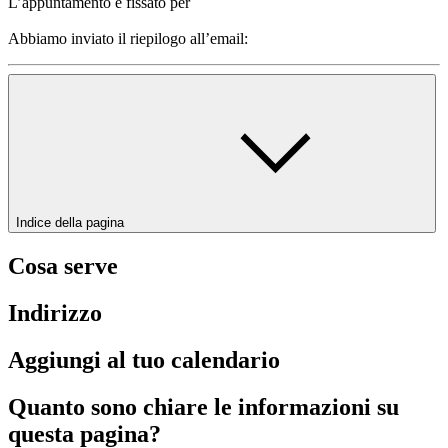
L’appuntamento è fissato per
Abbiamo inviato il riepilogo all’email:
Indice della pagina
Cosa serve
Indirizzo
Aggiungi al tuo calendario
Quanto sono chiare le informazioni su
questa pagina?