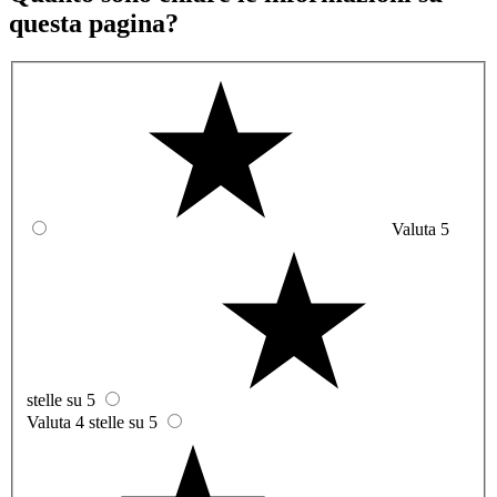
questa pagina?
Valuta 5
stelle su 5
Valuta 4 stelle su 5