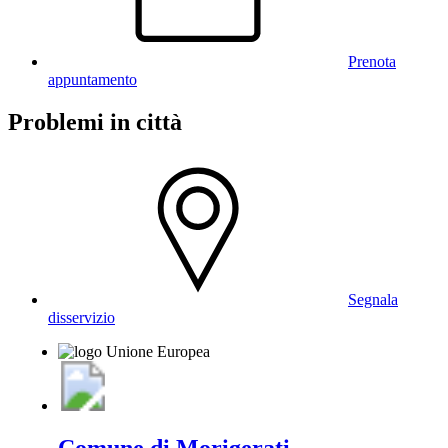
Prenota
appuntamento
Problemi in città
Segnala
disservizio