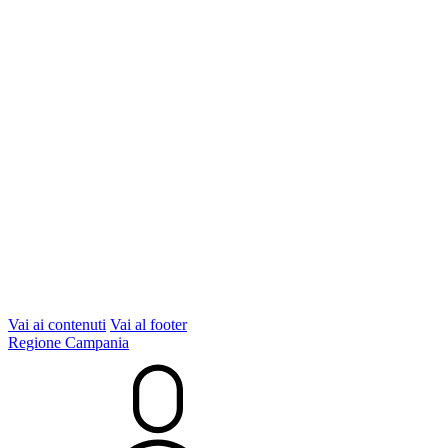
Vai ai contenuti
Vai al footer
Regione Campania