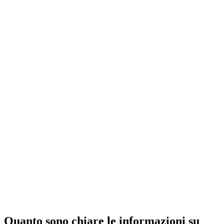
Quanto sono chiare le informazioni su