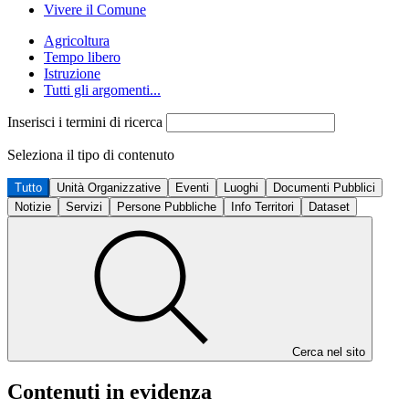
Vivere il Comune
Agricoltura
Tempo libero
Istruzione
Tutti gli argomenti...
Inserisci i termini di ricerca
Seleziona il tipo di contenuto
Tutto
Unità Organizzative
Eventi
Luoghi
Documenti Pubblici
Notizie
Servizi
Persone Pubbliche
Info Territori
Dataset
Cerca nel sito
Contenuti in evidenza