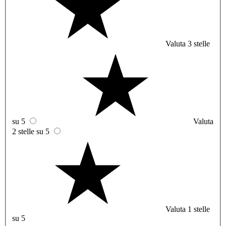
Valuta 3 stelle
su 5
Valuta
2 stelle su 5
Valuta 1 stelle
su 5