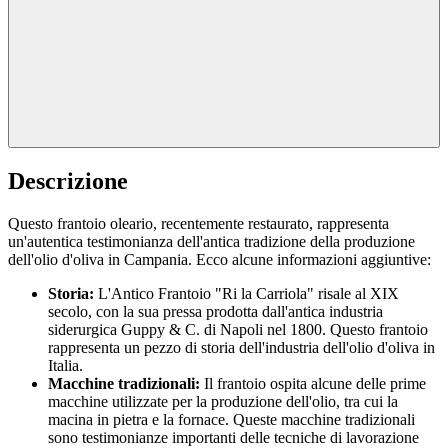
Descrizione
Questo frantoio oleario, recentemente restaurato, rappresenta
un'autentica testimonianza dell'antica tradizione della produzione
dell'olio d'oliva in Campania. Ecco alcune informazioni aggiuntive:
Storia:
L'Antico Frantoio "Ri la Carriola" risale al XIX
secolo, con la sua pressa prodotta dall'antica industria
siderurgica Guppy & C. di Napoli nel 1800. Questo frantoio
rappresenta un pezzo di storia dell'industria dell'olio d'oliva in
Italia.
Macchine tradizionali:
Il frantoio ospita alcune delle prime
macchine utilizzate per la produzione dell'olio, tra cui la
macina in pietra e la fornace. Queste macchine tradizionali
sono testimonianze importanti delle tecniche di lavorazione