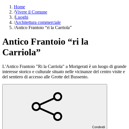
Home
/
Vivere il Comune
/
Luoghi
/
Architettura commerciale
/
Antico Frantoio “ri la Carriola”
Antico Frantoio “ri la
Carriola”
L'Antico Frantoio "Ri la Carriola" a Morigerati è un luogo di grande
interesse storico e culturale situato nelle vicinanze del centro visite e
del sentiero di accesso alle Grotte del Bussento.
Condividi