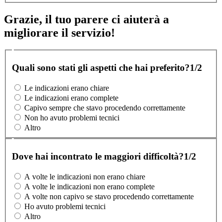
Grazie, il tuo parere ci aiuterà a
migliorare il servizio!
Quali sono stati gli aspetti che hai preferito?
1/2
Le indicazioni erano chiare
Le indicazioni erano complete
Capivo sempre che stavo procedendo correttamente
Non ho avuto problemi tecnici
Altro
Dove hai incontrato le maggiori difficoltà?
1/2
A volte le indicazioni non erano chiare
A volte le indicazioni non erano complete
A volte non capivo se stavo procedendo correttamente
Ho avuto problemi tecnici
Altro