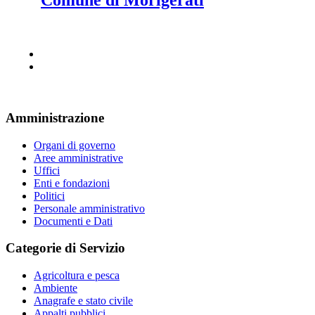
Comune di Morigerati
Amministrazione
Organi di governo
Aree amministrative
Uffici
Enti e fondazioni
Politici
Personale amministrativo
Documenti e Dati
Categorie di Servizio
Agricoltura e pesca
Ambiente
Anagrafe e stato civile
Appalti pubblici