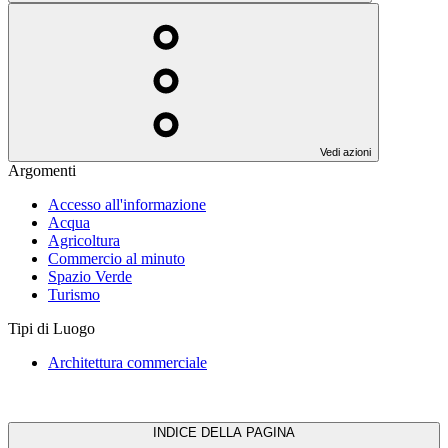
Vedi azioni
Argomenti
Accesso all'informazione
Acqua
Agricoltura
Commercio al minuto
Spazio Verde
Turismo
Tipi di Luogo
Architettura commerciale
INDICE DELLA PAGINA