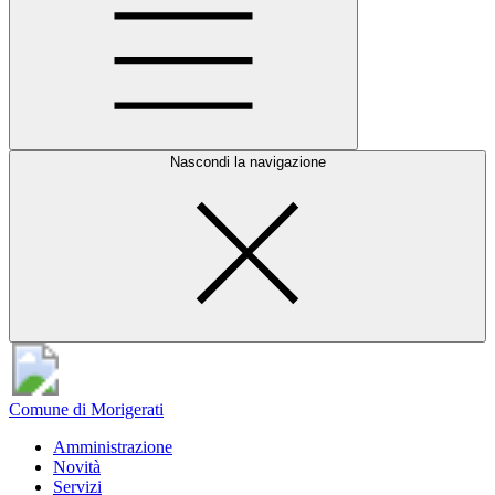
Nascondi la navigazione
Comune di Morigerati
Amministrazione
Novità
Servizi