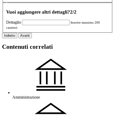
Vuoi aggiungere altri dettagli?
2/2
Dettaglio
Inserire massimo 200
caratteri
Indietro
Avanti
Contenuti correlati
Amministrazione