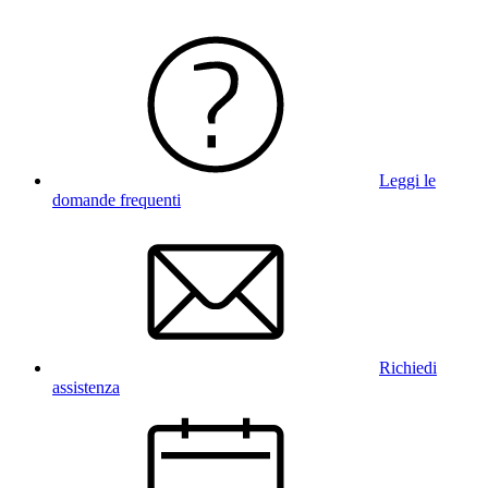
Leggi le
domande frequenti
Richiedi
assistenza