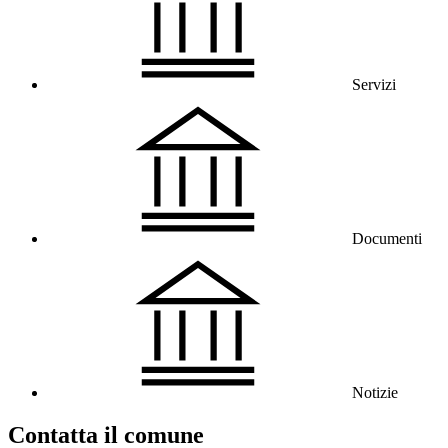
Servizi
Documenti
Notizie
Contatta il comune