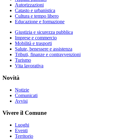
Autorizzazioni
Catasto e urbanistica
Cultura e tempo libero
Educazione e formazione
Giustizia e sicurezza pubblica
Imprese e commercio
Mobilità e trasporti
Salute, benessere e assistenza
Tributi, finanze e contravvenzioni
Turismo
Vita lavorativa
Novità
Notizie
Comunicati
Avvisi
Vivere il Comune
Luoghi
Eventi
Territorio