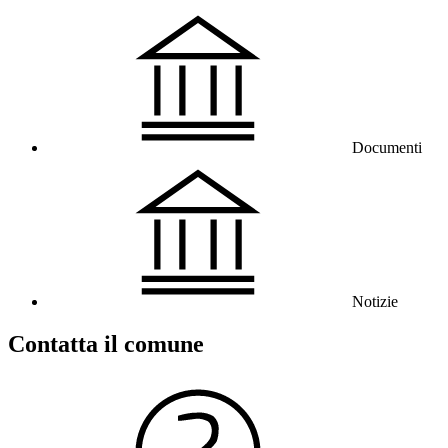
Documenti
Notizie
Contatta il comune