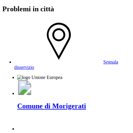
Problemi in città
Segnala
disservizio
Comune di Morigerati