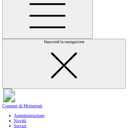
Nascondi la navigazione
Comune di Morigerati
Amministrazione
Novità
Servizi