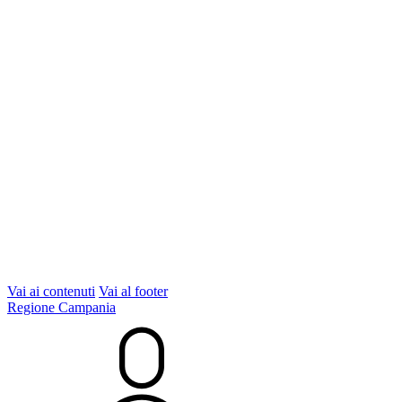
Vai ai contenuti
Vai al footer
Regione Campania