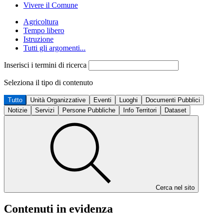
Vivere il Comune
Agricoltura
Tempo libero
Istruzione
Tutti gli argomenti...
Inserisci i termini di ricerca
Seleziona il tipo di contenuto
Tutto
Unità Organizzative
Eventi
Luoghi
Documenti Pubblici
Notizie
Servizi
Persone Pubbliche
Info Territori
Dataset
Cerca nel sito
Contenuti in evidenza