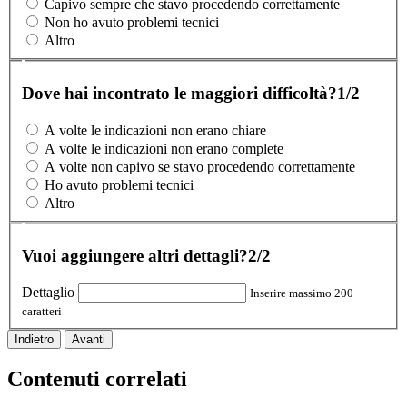
Capivo sempre che stavo procedendo correttamente
Non ho avuto problemi tecnici
Altro
Dove hai incontrato le maggiori difficoltà?
1/2
A volte le indicazioni non erano chiare
A volte le indicazioni non erano complete
A volte non capivo se stavo procedendo correttamente
Ho avuto problemi tecnici
Altro
Vuoi aggiungere altri dettagli?
2/2
Dettaglio
Inserire massimo 200
caratteri
Indietro
Avanti
Contenuti correlati