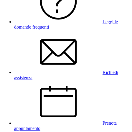
Leggi le
domande frequenti
Richiedi
assistenza
Prenota
appuntamento