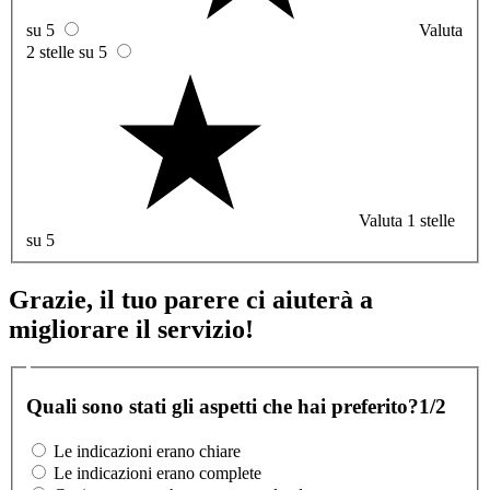
su 5
Valuta
2 stelle su 5
Valuta 1 stelle
su 5
Grazie, il tuo parere ci aiuterà a
migliorare il servizio!
Quali sono stati gli aspetti che hai preferito?
1/2
Le indicazioni erano chiare
Le indicazioni erano complete