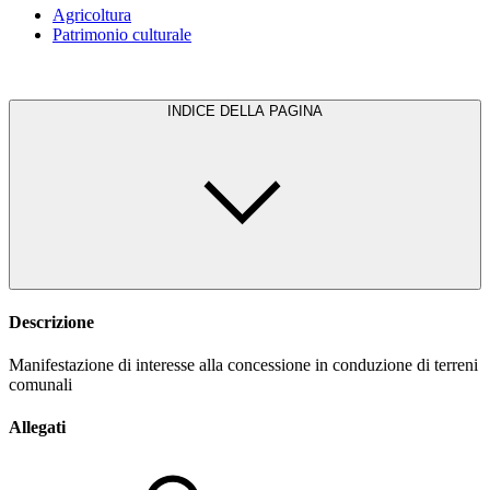
Agricoltura
Patrimonio culturale
INDICE DELLA PAGINA
Descrizione
Manifestazione di interesse alla concessione in conduzione di terreni
comunali
Allegati