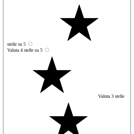
stelle su 5
Valuta 4 stelle su 5
Valuta 3 stelle