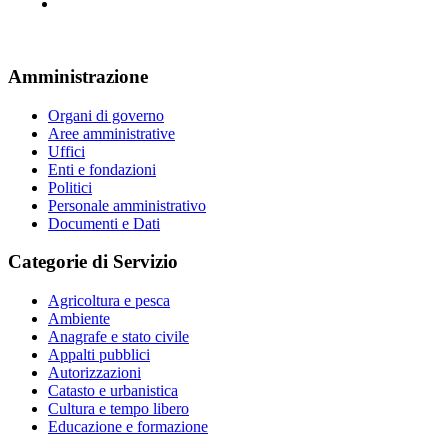
Amministrazione
Organi di governo
Aree amministrative
Uffici
Enti e fondazioni
Politici
Personale amministrativo
Documenti e Dati
Categorie di Servizio
Agricoltura e pesca
Ambiente
Anagrafe e stato civile
Appalti pubblici
Autorizzazioni
Catasto e urbanistica
Cultura e tempo libero
Educazione e formazione