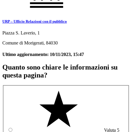
URP – Ufficio Relazioni con il pubblico
Piazza S. Laverio, 1
Comune di Morigerati, 84030
Ultimo aggiornamento:
10/11/2023, 15:47
Quanto sono chiare le informazioni su
questa pagina?
Valuta 5