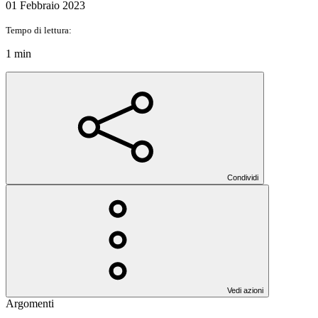
01 Febbraio 2023
Tempo di lettura:
1 min
Condividi
Vedi azioni
Argomenti