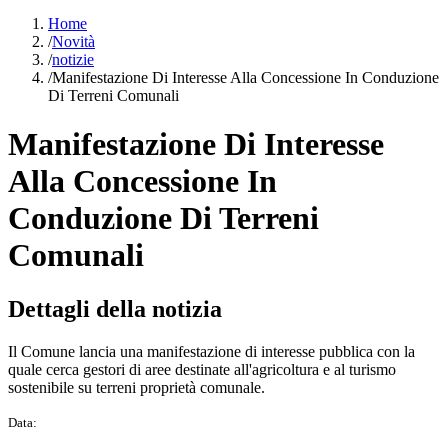
Home
/
Novità
/
notizie
/
Manifestazione Di Interesse Alla Concessione In Conduzione
Di Terreni Comunali
Manifestazione Di Interesse
Alla Concessione In
Conduzione Di Terreni
Comunali
Dettagli della notizia
Il Comune lancia una manifestazione di interesse pubblica con la
quale cerca gestori di aree destinate all'agricoltura e al turismo
sostenibile su terreni proprietà comunale.
Data: