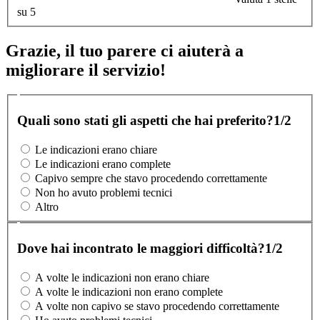
su 5
Grazie, il tuo parere ci aiuterà a
migliorare il servizio!
Quali sono stati gli aspetti che hai preferito?
1/2
Le indicazioni erano chiare
Le indicazioni erano complete
Capivo sempre che stavo procedendo correttamente
Non ho avuto problemi tecnici
Altro
Dove hai incontrato le maggiori difficoltà?
1/2
A volte le indicazioni non erano chiare
A volte le indicazioni non erano complete
A volte non capivo se stavo procedendo correttamente