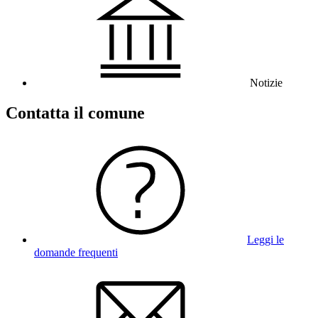
Notizie
Contatta il comune
Leggi le
domande frequenti