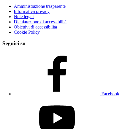
Amministrazione trasparente
Informativa privacy
Note legali
Dichiarazione di accessibilità
Obiettivi di accessibilità
Cookie Policy
Seguici su
Facebook