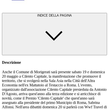
INDICE DELLA PAGINA
Descrizione
Anche il Comune di Morigerati sarà presente sabato 19 e domenica
20 maggio a Cilento Capitale, la manifestazione che promuove il
territorio, che si svolgerà nella Sala Asia nella Città dell'Altra
Economia nell'ex Mattatoio al Testaccio a Roma. L'evento,
organizzato dall'associazione Cilento Capitale presieduta da Antonio
D'Agosto, arriva quest'anno alla terza edizione e si arricchisce di
novità, come il Premio 'Cilento Capitale' che quest'anno sarà
assegnato alla presidente del primo Municipio di Roma, Sabrina
Alfonsi. Nell'area dibattiti domenica 20 si parlerà con Wwf Travel di