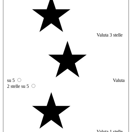
Valuta 3 stelle
su 5
Valuta
2 stelle su 5
Valuta 1 stelle