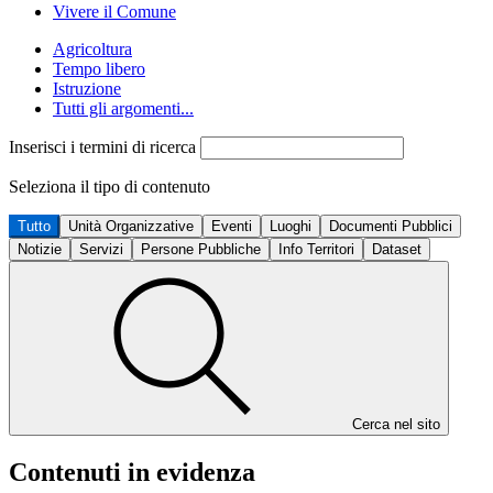
Vivere il Comune
Agricoltura
Tempo libero
Istruzione
Tutti gli argomenti...
Inserisci i termini di ricerca
Seleziona il tipo di contenuto
Tutto
Unità Organizzative
Eventi
Luoghi
Documenti Pubblici
Notizie
Servizi
Persone Pubbliche
Info Territori
Dataset
Cerca nel sito
Contenuti in evidenza