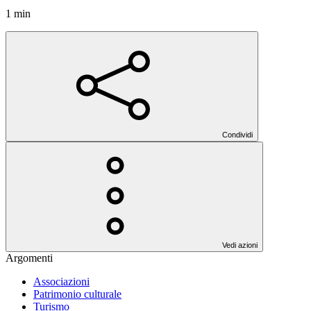
1 min
Condividi
Vedi azioni
Argomenti
Associazioni
Patrimonio culturale
Turismo