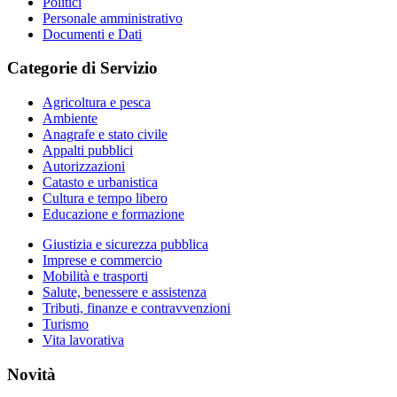
Politici
Personale amministrativo
Documenti e Dati
Categorie di Servizio
Agricoltura e pesca
Ambiente
Anagrafe e stato civile
Appalti pubblici
Autorizzazioni
Catasto e urbanistica
Cultura e tempo libero
Educazione e formazione
Giustizia e sicurezza pubblica
Imprese e commercio
Mobilità e trasporti
Salute, benessere e assistenza
Tributi, finanze e contravvenzioni
Turismo
Vita lavorativa
Novità