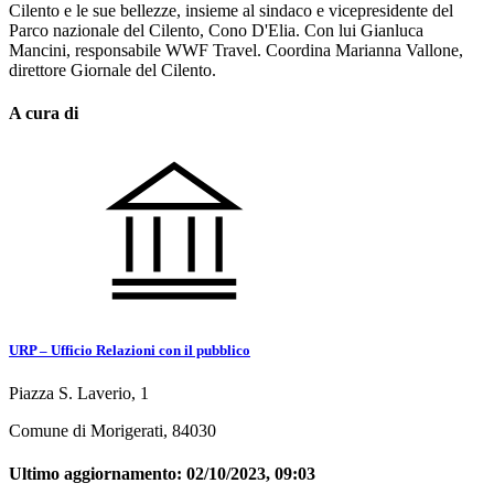
Cilento e le sue bellezze, insieme al sindaco e vicepresidente del
Parco nazionale del Cilento, Cono D'Elia. Con lui Gianluca
Mancini, responsabile WWF Travel. Coordina Marianna Vallone,
direttore Giornale del Cilento.
A cura di
URP – Ufficio Relazioni con il pubblico
Piazza S. Laverio, 1
Comune di Morigerati, 84030
Ultimo aggiornamento:
02/10/2023, 09:03