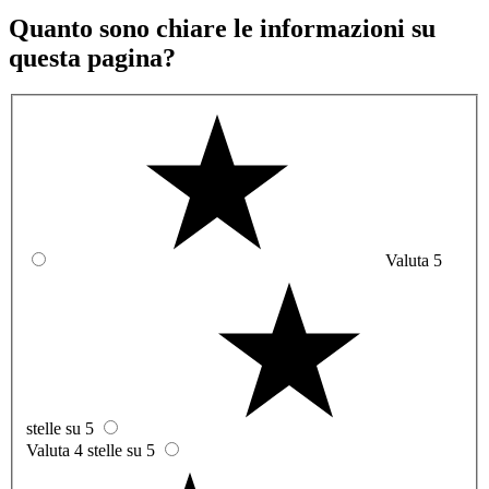
Quanto sono chiare le informazioni su
questa pagina?
Valuta 5
stelle su 5
Valuta 4 stelle su 5