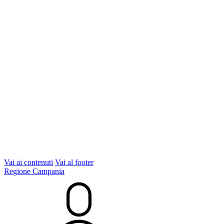
Vai ai contenuti
Vai al footer
Regione Campania