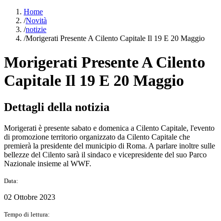
Home
/
Novità
/
notizie
/
Morigerati Presente A Cilento Capitale Il 19 E 20 Maggio
Morigerati Presente A Cilento
Capitale Il 19 E 20 Maggio
Dettagli della notizia
Morigerati è presente sabato e domenica a Cilento Capitale, l'evento
di promozione territorio organizzato da Cilento Capitale che
premierà la presidente del municipio di Roma. A parlare inoltre sulle
bellezze del Cilento sarà il sindaco e vicepresidente del suo Parco
Nazionale insieme al WWF.
Data:
02 Ottobre 2023
Tempo di lettura: