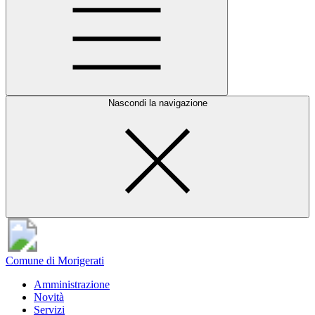
Nascondi la navigazione
Comune di Morigerati
Amministrazione
Novità
Servizi