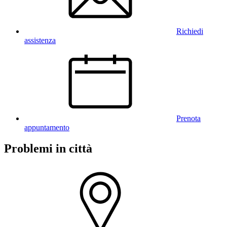
Richiedi
assistenza
Prenota
appuntamento
Problemi in città