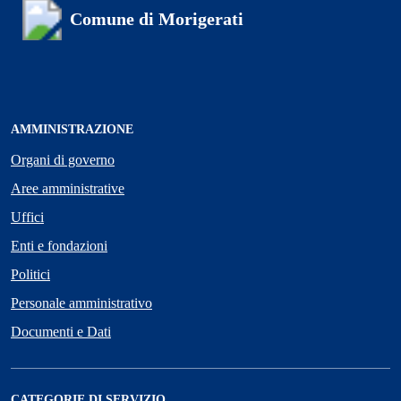
Comune di Morigerati
AMMINISTRAZIONE
Organi di governo
Aree amministrative
Uffici
Enti e fondazioni
Politici
Personale amministrativo
Documenti e Dati
CATEGORIE DI SERVIZIO