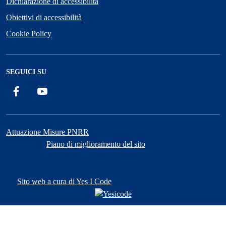
Dichiarazione di accessibilità
Obiettivi di accessibilità
Cookie Policy
SEGUICI SU
Facebook
YouTube
Attuazione Misure PNRR
Piano di miglioramento del sito
Sito web a cura di Yes I Code