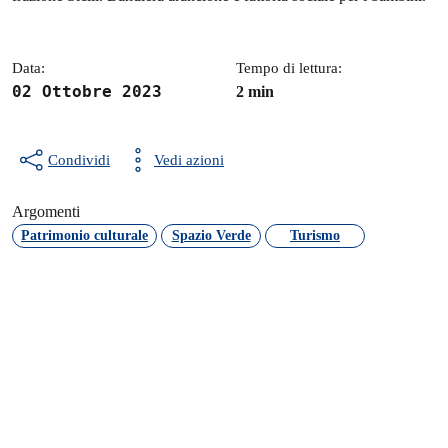
Data:
Tempo di lettura:
02 Ottobre 2023
2 min
Condividi
Vedi azioni
Argomenti
Patrimonio culturale
Spazio Verde
Turismo