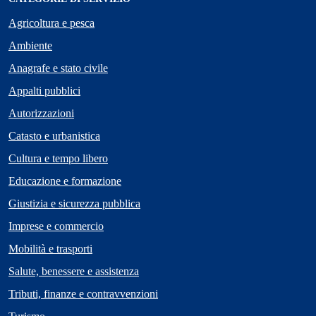
Agricoltura e pesca
Ambiente
Anagrafe e stato civile
Appalti pubblici
Autorizzazioni
Catasto e urbanistica
Cultura e tempo libero
Educazione e formazione
Giustizia e sicurezza pubblica
Imprese e commercio
Mobilità e trasporti
Salute, benessere e assistenza
Tributi, finanze e contravvenzioni