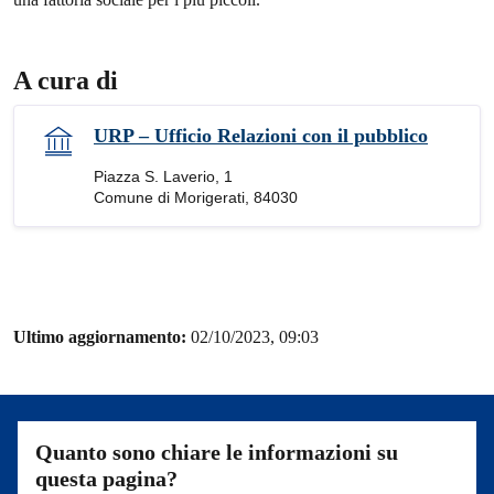
A cura di
URP – Ufficio Relazioni con il pubblico
Piazza S. Laverio, 1
Comune di Morigerati, 84030
Ultimo aggiornamento:
02/10/2023, 09:03
Quanto sono chiare le informazioni su
questa pagina?