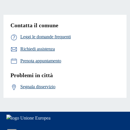
Contatta il comune
Leggi le domande frequenti
Richiedi assistenza
Prenota appuntamento
Problemi in città
Segnala disservizio