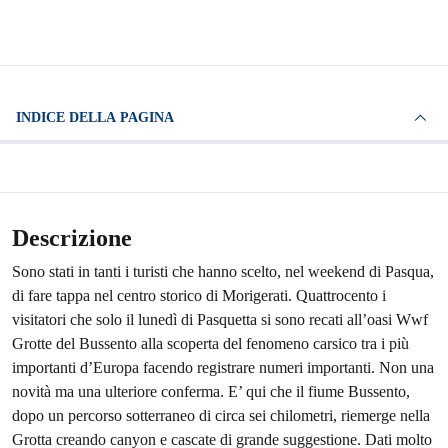
INDICE DELLA PAGINA
Descrizione
Sono stati in tanti i turisti che hanno scelto, nel weekend di Pasqua,
di fare tappa nel centro storico di Morigerati. Quattrocento i
visitatori che solo il lunedì di Pasquetta si sono recati all’oasi Wwf
Grotte del Bussento alla scoperta del fenomeno carsico tra i più
importanti d’Europa facendo registrare numeri importanti. Non una
novità ma una ulteriore conferma. E’ qui che il fiume Bussento,
dopo un percorso sotterraneo di circa sei chilometri, riemerge nella
Grotta creando canyon e cascate di grande suggestione. Dati molto