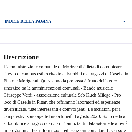
INDICE DELLA PAGINA
Descrizione
L'amministrazione comunale di Morigerati è lieta di comunicare
l'avvio di campus estivo rivolto ai bambini e ai ragazzi di Caselle in
Pittari e Morigerati. Quest'anno la proposta è frutto del lavoro
sinergico tra le amministrazioni comunali - Banda musicale
Giuseppe Verdi - associazione culturale Sab Kuch Milega - Pro
loco di Caselle in Pittari che offriranno laboratori ed esperienze
diversificate, tutte interessanti e coinvolgenti. Le iscrizioni per i
campi estivi sono aperte fino a lunedì 3 agosto 2020. Sono dedicati
ai bambini e ai ragazzi dai 3 ai 14 anni: tanti i laboratori e le attività
in programma. Per informazioni ed iscrizioni contattare l'assessore