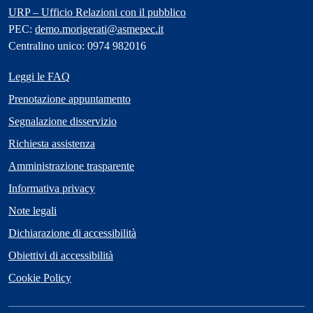
URP – Ufficio Relazioni con il pubblico
PEC:
demo.morigerati@asmepec.it
Centralino unico: 0974 982016
Leggi le FAQ
Prenotazione appuntamento
Segnalazione disservizio
Richiesta assistenza
Amministrazione trasparente
Informativa privacy
Note legali
Dichiarazione di accessibilità
Obiettivi di accessibilità
Cookie Policy