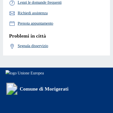
Leggi le domande frequenti
Richiedi assistenza
Prenota appuntamento
Problemi in città
Segnala disservizio
Comune di Morigerati