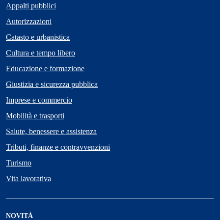
Appalti pubblici
Autorizzazioni
Catasto e urbanistica
Cultura e tempo libero
Educazione e formazione
Giustizia e sicurezza pubblica
Imprese e commercio
Mobilità e trasporti
Salute, benessere e assistenza
Tributi, finanze e contravvenzioni
Turismo
Vita lavorativa
NOVITÀ