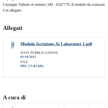
Giuseppe Vallone al numero 349 - 6547779. Il modulo da scaricare
è in allegato
Allegati
Modulo Iscrizione Ai Laboratori 1.pdf
DATA PUBBLICAZIONE
02/10/2023
FILE
PDF
(73.83 KB)
A cura di