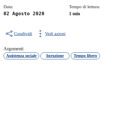
Data:
Tempo di lettura:
02 Agosto 2020
1 min
Condividi
Vedi azioni
Argomenti
Assistenza sociale
Istruzione
Tempo libero