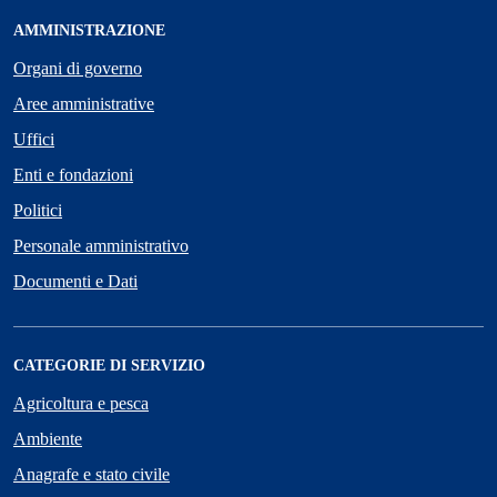
AMMINISTRAZIONE
Organi di governo
Aree amministrative
Uffici
Enti e fondazioni
Politici
Personale amministrativo
Documenti e Dati
CATEGORIE DI SERVIZIO
Agricoltura e pesca
Ambiente
Anagrafe e stato civile