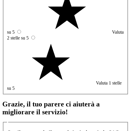
su 5
Valuta
2 stelle su 5
Valuta 1 stelle
su 5
Grazie, il tuo parere ci aiuterà a
migliorare il servizio!