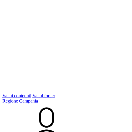
Vai ai contenuti
Vai al footer
Regione Campania