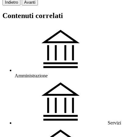
Indietro
Avanti
Contenuti correlati
Amministrazione
Servizi