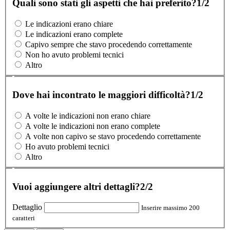
Quali sono stati gli aspetti che hai preferito?
1/2
Le indicazioni erano chiare
Le indicazioni erano complete
Capivo sempre che stavo procedendo correttamente
Non ho avuto problemi tecnici
Altro
Dove hai incontrato le maggiori difficoltà?
1/2
A volte le indicazioni non erano chiare
A volte le indicazioni non erano complete
A volte non capivo se stavo procedendo correttamente
Ho avuto problemi tecnici
Altro
Vuoi aggiungere altri dettagli?
2/2
Dettaglio
Inserire massimo 200
caratteri