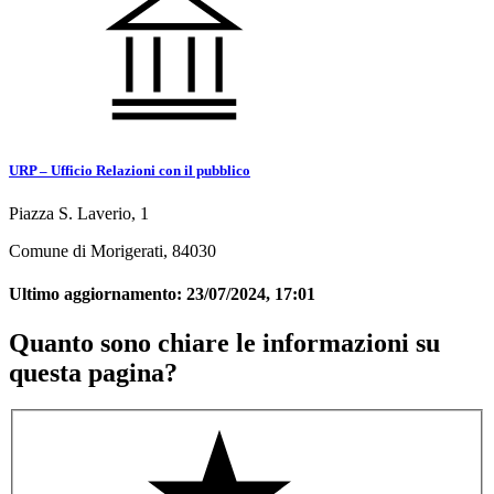
URP – Ufficio Relazioni con il pubblico
Piazza S. Laverio, 1
Comune di Morigerati, 84030
Ultimo aggiornamento:
23/07/2024, 17:01
Quanto sono chiare le informazioni su
questa pagina?