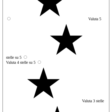
Valuta 5
stelle su 5
Valuta 4 stelle su 5
Valuta 3 stelle