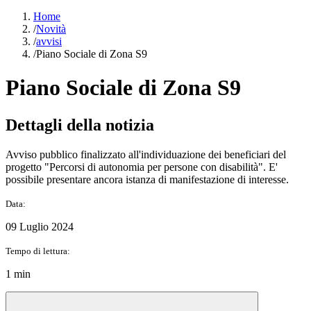
Home
/
Novità
/
avvisi
/
Piano Sociale di Zona S9
Piano Sociale di Zona S9
Dettagli della notizia
Avviso pubblico finalizzato all'individuazione dei beneficiari del
progetto "Percorsi di autonomia per persone con disabilità". E'
possibile presentare ancora istanza di manifestazione di interesse.
Data:
09 Luglio 2024
Tempo di lettura:
1 min