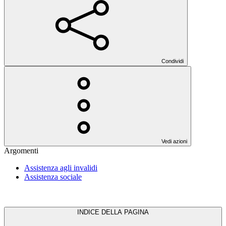
Condividi
Vedi azioni
Argomenti
Assistenza agli invalidi
Assistenza sociale
INDICE DELLA PAGINA