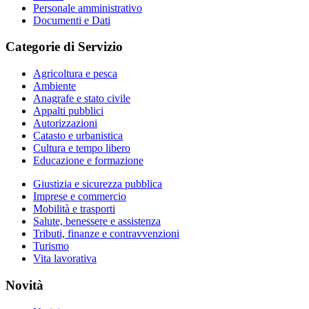
Personale amministrativo
Documenti e Dati
Categorie di Servizio
Agricoltura e pesca
Ambiente
Anagrafe e stato civile
Appalti pubblici
Autorizzazioni
Catasto e urbanistica
Cultura e tempo libero
Educazione e formazione
Giustizia e sicurezza pubblica
Imprese e commercio
Mobilità e trasporti
Salute, benessere e assistenza
Tributi, finanze e contravvenzioni
Turismo
Vita lavorativa
Novità