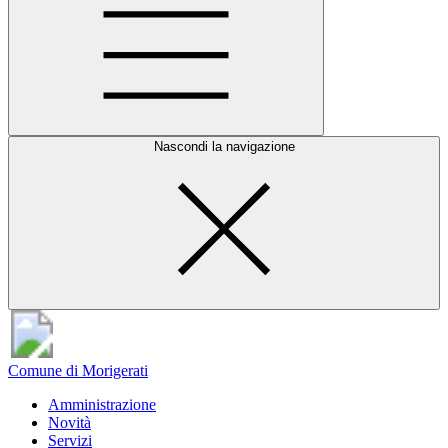
Nascondi la navigazione
Comune di Morigerati
Amministrazione
Novità
Servizi