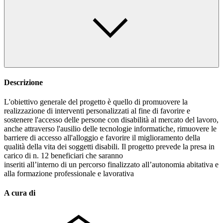
Descrizione
L'obiettivo generale del progetto è quello di promuovere la
realizzazione di interventi personalizzati al fine di favorire e
sostenere l'accesso delle persone con disabilità al mercato del lavoro,
anche attraverso l'ausilio delle tecnologie informatiche, rimuovere le
barriere di accesso all'alloggio e favorire il miglioramento della
qualità della vita dei soggetti disabili. Il progetto prevede la presa in
carico di n. 12 beneficiari che saranno
inseriti all’interno di un percorso finalizzato all’autonomia abitativa e
alla formazione professionale e lavorativa
A cura di