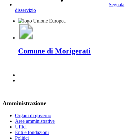
Segnala
disservizio
Comune di Morigerati
Amministrazione
Organi di governo
Aree amministrative
Uffici
Enti e fondazioni
Politici