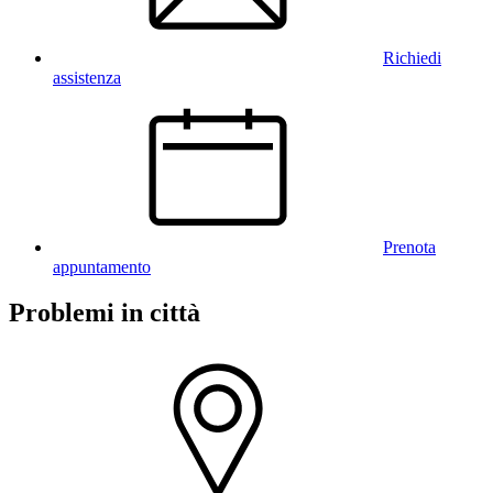
Richiedi
assistenza
Prenota
appuntamento
Problemi in città