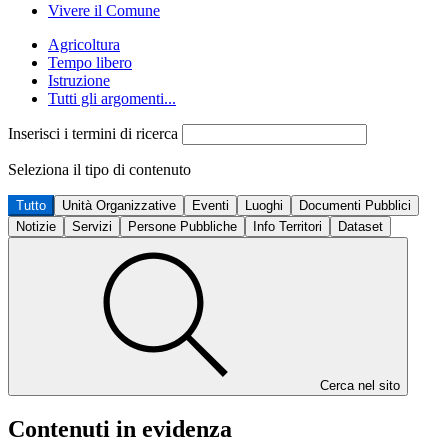
Vivere il Comune
Agricoltura
Tempo libero
Istruzione
Tutti gli argomenti...
Inserisci i termini di ricerca
Seleziona il tipo di contenuto
Tutto
Unità Organizzative
Eventi
Luoghi
Documenti Pubblici
Notizie
Servizi
Persone Pubbliche
Info Territori
Dataset
Cerca nel sito
Contenuti in evidenza