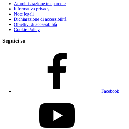
Amministrazione trasparente
Informativa privacy
Note legali
Dichiarazione di accessibilità
Obiettivi di accessibilità
Cookie Policy
Seguici su
Facebook