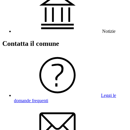
Notizie
Contatta il comune
Leggi le
domande frequenti