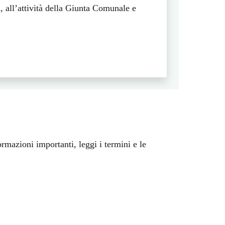
a, all’attività della Giunta Comunale e
ormazioni importanti, leggi i termini e le