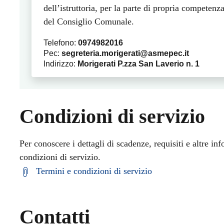
dell’istruttoria, per la parte di propria competenz
del Consiglio Comunale.
Telefono:
0974982016
Pec:
segreteria.morigerati@asmepec.it
Indirizzo:
Morigerati P.zza San Laverio n. 1
Condizioni di servizio
Per conoscere i dettagli di scadenze, requisiti e altre inf
condizioni di servizio.
Termini e condizioni di servizio
Contatti