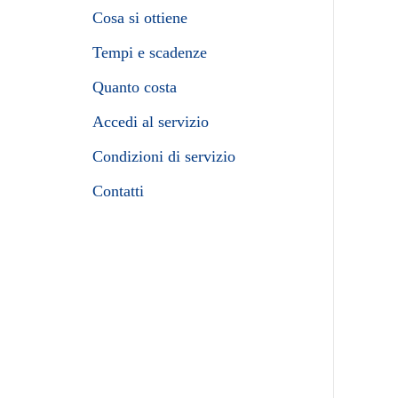
Cosa si ottiene
Tempi e scadenze
Quanto costa
Accedi al servizio
Condizioni di servizio
Contatti