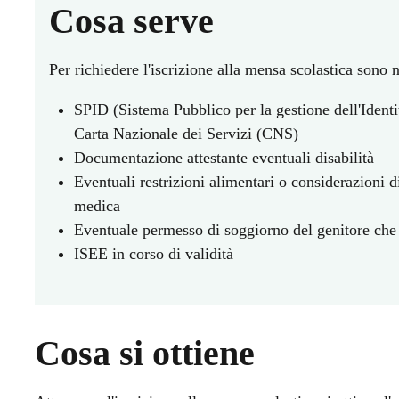
Cosa serve
Per richiedere l'iscrizione alla mensa scolastica sono 
SPID (Sistema Pubblico per la gestione dell'Identit
Carta Nazionale dei Servizi (CNS)
Documentazione attestante eventuali disabilità
Eventuali restrizioni alimentari o considerazioni di
medica
Eventuale permesso di soggiorno del genitore che p
ISEE in corso di validità
Cosa si ottiene