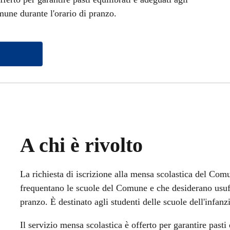
mune durante l'orario di pranzo.
A chi è rivolto
La richiesta di iscrizione alla mensa scolastica del Comu
frequentano le scuole del Comune e che desiderano usufru
pranzo. È destinato agli studenti delle scuole dell'infanz
Il servizio mensa scolastica è offerto per garantire pasti 