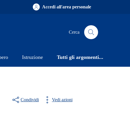
Accedi all'area personale
Cerca
bero
Istruzione
Tutti gli argomenti...
Condividi
Vedi azioni