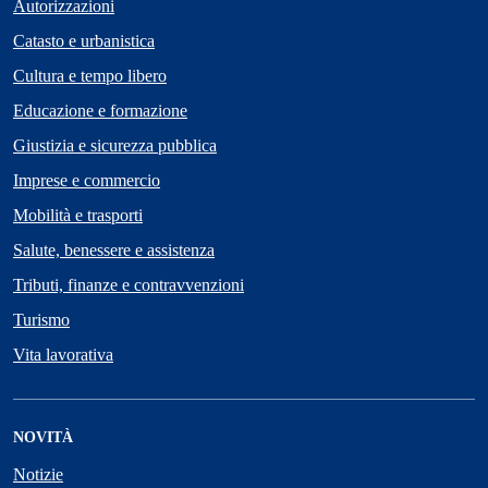
Autorizzazioni
Catasto e urbanistica
Cultura e tempo libero
Educazione e formazione
Giustizia e sicurezza pubblica
Imprese e commercio
Mobilità e trasporti
Salute, benessere e assistenza
Tributi, finanze e contravvenzioni
Turismo
Vita lavorativa
NOVITÀ
Notizie