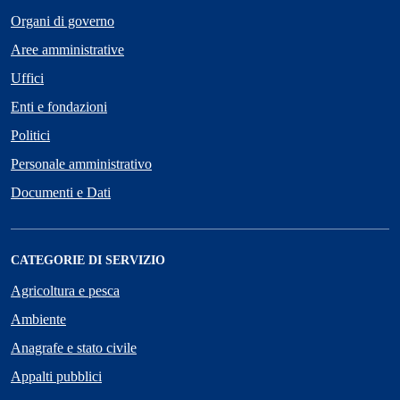
Organi di governo
Aree amministrative
Uffici
Enti e fondazioni
Politici
Personale amministrativo
Documenti e Dati
CATEGORIE DI SERVIZIO
Agricoltura e pesca
Ambiente
Anagrafe e stato civile
Appalti pubblici