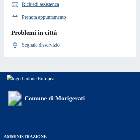
Richiedi assistenza
Prenota appuntamento
Problemi in città
Segnala disservizio
Comune di Morigerati
AMMINISTRAZIONE