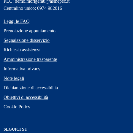
PEC:
demo.morigerati@asmepec.it
Centralino unico: 0974 982016
Leggi le FAQ
Prenotazione appuntamento
Segnalazione disservizio
Richiesta assistenza
Amministrazione trasparente
Informativa privacy
Note legali
Dichiarazione di accessibilità
Obiettivi di accessibilità
Cookie Policy
SEGUICI SU