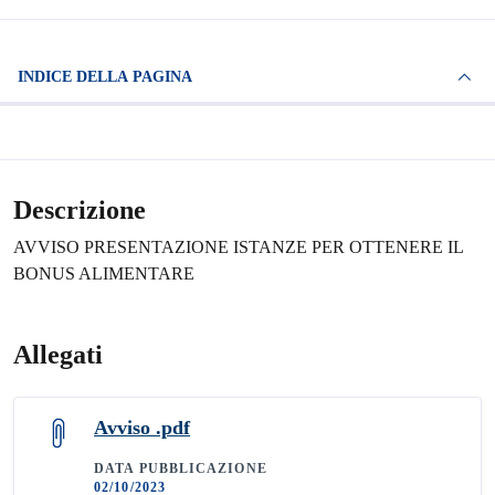
INDICE DELLA PAGINA
Descrizione
AVVISO PRESENTAZIONE ISTANZE PER OTTENERE IL
BONUS ALIMENTARE
Allegati
Avviso .pdf
DATA PUBBLICAZIONE
02/10/2023