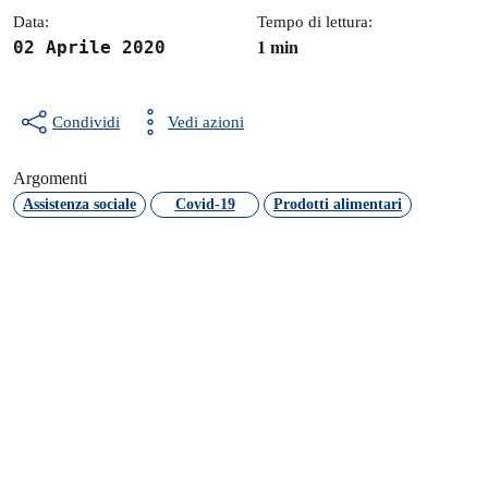
Data:
Tempo di lettura:
02 Aprile 2020
1 min
Condividi
Vedi azioni
Argomenti
Assistenza sociale
Covid-19
Prodotti alimentari