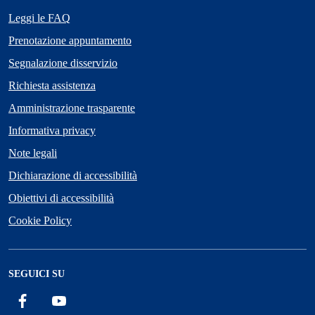
Leggi le FAQ
Prenotazione appuntamento
Segnalazione disservizio
Richiesta assistenza
Amministrazione trasparente
Informativa privacy
Note legali
Dichiarazione di accessibilità
Obiettivi di accessibilità
Cookie Policy
SEGUICI SU
Facebook
YouTube