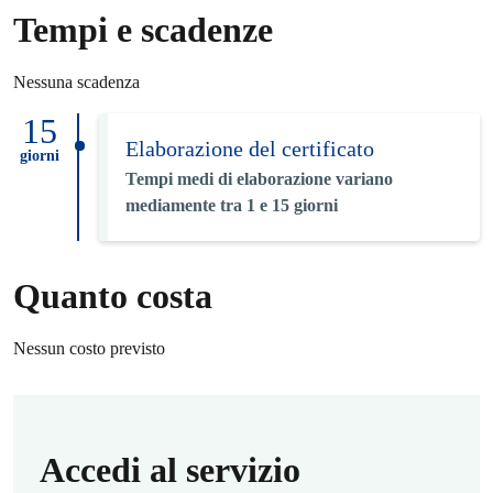
Tempi e scadenze
Nessuna scadenza
15
Elaborazione del certificato
giorni
Tempi medi di elaborazione variano
mediamente tra 1 e 15 giorni
Quanto costa
Nessun costo previsto
Accedi al servizio