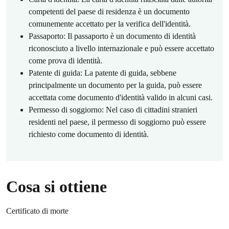
competenti del paese di residenza è un documento
comunemente accettato per la verifica dell'identità.
Passaporto: Il passaporto è un documento di identità
riconosciuto a livello internazionale e può essere accettato
come prova di identità.
Patente di guida: La patente di guida, sebbene
principalmente un documento per la guida, può essere
accettata come documento d'identità valido in alcuni casi.
Permesso di soggiorno: Nel caso di cittadini stranieri
residenti nel paese, il permesso di soggiorno può essere
richiesto come documento di identità.
Cosa si ottiene
Certificato di morte