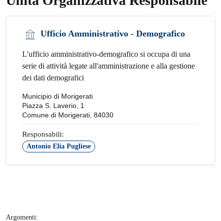
Unità Organizzativa Responsabile
Ufficio Amministrativo - Demografico
L'ufficio amministrativo-demografico si occupa di una
serie di attività legate all'amministrazione e alla gestione
dei dati demografici
Municipio di Morigerati
Piazza S. Laverio, 1
Comune di Morigerati, 84030
Responsabili:
Antonio Elia Pugliese
Argomenti: