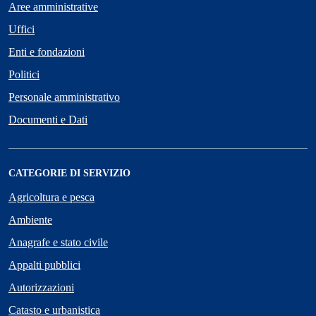
Aree amministrative
Uffici
Enti e fondazioni
Politici
Personale amministrativo
Documenti e Dati
CATEGORIE DI SERVIZIO
Agricoltura e pesca
Ambiente
Anagrafe e stato civile
Appalti pubblici
Autorizzazioni
Catasto e urbanistica