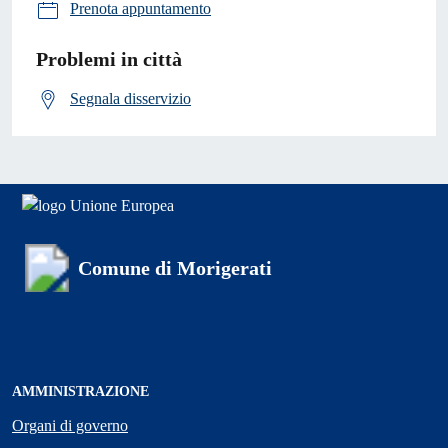
Prenota appuntamento
Problemi in città
Segnala disservizio
Comune di Morigerati
AMMINISTRAZIONE
Organi di governo