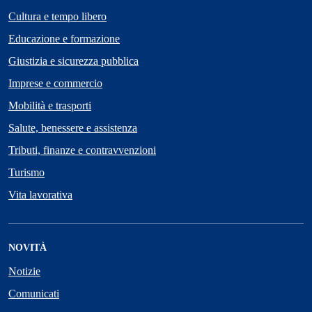
Cultura e tempo libero
Educazione e formazione
Giustizia e sicurezza pubblica
Imprese e commercio
Mobilità e trasporti
Salute, benessere e assistenza
Tributi, finanze e contravvenzioni
Turismo
Vita lavorativa
NOVITÀ
Notizie
Comunicati