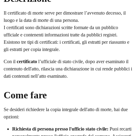
Il certificato di morte serve per dimostrare l’avvenuto decesso, il
luogo e la data di morte di una persona.
I certificati sono dichiarazioni scritte formate da un pubblico
ufficiale e contenenti informazioni tratte da pubblici registri.
Esistono tre tipi di certificati: i certificati, gli estratti per riassunto e
gli estratti per copia integrale.
Con il
certificato
l’ufficiale di stato civile, dopo aver esaminato il
contenuto dell'atto, rilascia una dichiarazione in cui rende pubblici i
dati contenuti nell’atto esaminato.
Come fare
Se desideri richiedere la copia integrale dell'atto di morte, hai due
opzioni:
Richiesta di persona presso l'ufficio stato civile:
Puoi recarti