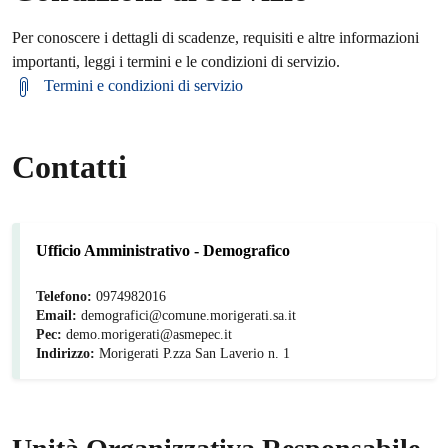
Per conoscere i dettagli di scadenze, requisiti e altre informazioni
importanti, leggi i termini e le condizioni di servizio.
Termini e condizioni di servizio
Contatti
Ufficio Amministrativo - Demografico
Telefono:
0974982016
Email:
demografici@comune.morigerati.sa.it
Pec:
demo.morigerati@asmepec.it
Indirizzo:
Morigerati P.zza San Laverio n. 1