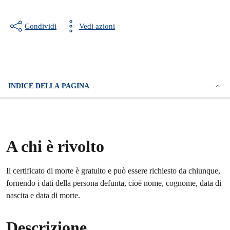
Condividi
Vedi azioni
INDICE DELLA PAGINA
A chi è rivolto
Il certificato di morte è gratuito e può essere richiesto da chiunque,
fornendo i dati della persona defunta, cioè nome, cognome, data di
nascita e data di morte.
Descrizione