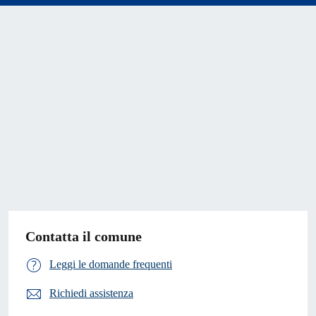
Contatta il comune
Leggi le domande frequenti
Richiedi assistenza