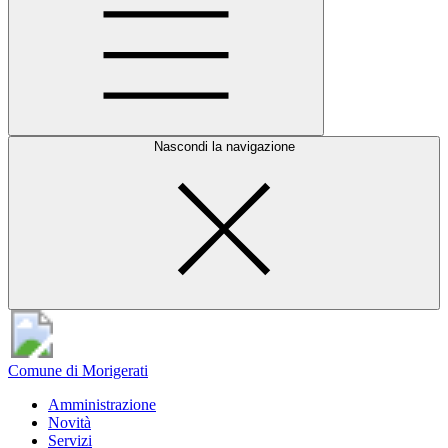
Nascondi la navigazione
Comune di Morigerati
Amministrazione
Novità
Servizi