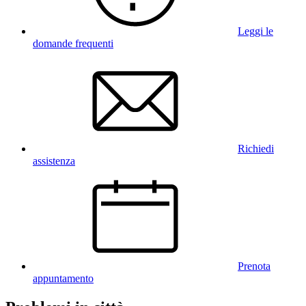
Leggi le
domande frequenti
Richiedi
assistenza
Prenota
appuntamento