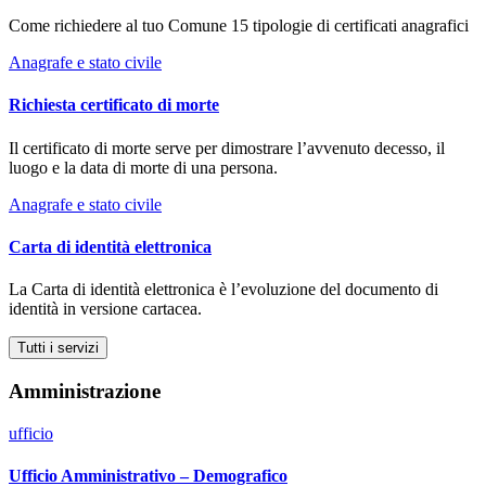
Come richiedere al tuo Comune 15 tipologie di certificati anagrafici
Anagrafe e stato civile
Richiesta certificato di morte
Il certificato di morte serve per dimostrare l’avvenuto decesso, il
luogo e la data di morte di una persona.
Anagrafe e stato civile
Carta di identità elettronica
La Carta di identità elettronica è l’evoluzione del documento di
identità in versione cartacea.
Tutti i servizi
Amministrazione
ufficio
Ufficio Amministrativo – Demografico