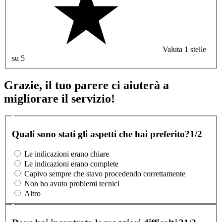
Valuta 1 stelle
su 5
Grazie, il tuo parere ci aiuterà a
migliorare il servizio!
Quali sono stati gli aspetti che hai preferito?
1/2
Le indicazioni erano chiare
Le indicazioni erano complete
Capivo sempre che stavo procedendo correttamente
Non ho avuto problemi tecnici
Altro