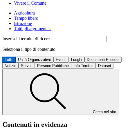
Vivere il Comune
Agricoltura
Tempo libero
Istruzione
Tutti gli argomenti...
Inserisci i termini di ricerca
Seleziona il tipo di contenuto
Tutto
Unità Organizzative
Eventi
Luoghi
Documenti Pubblici
Notizie
Servizi
Persone Pubbliche
Info Territori
Dataset
Cerca nel sito
Contenuti in evidenza