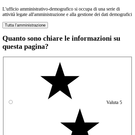
L'ufficio amministrativo-demografico si occupa di una serie di
attività legate all'amministrazione e alla gestione dei dati demografici
Tutta l’amministrazione
Quanto sono chiare le informazioni su
questa pagina?
Valuta 5