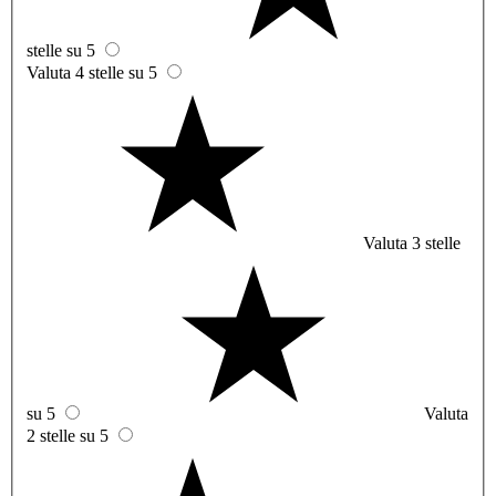
stelle su 5
Valuta 4 stelle su 5
Valuta 3 stelle
su 5
Valuta
2 stelle su 5