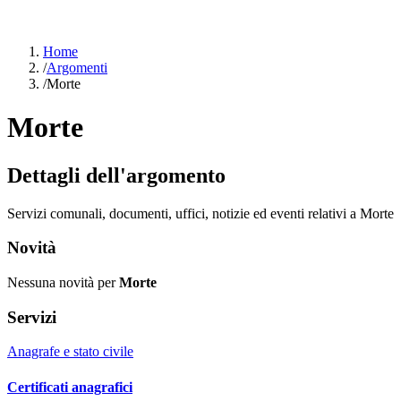
Home
/
Argomenti
/
Morte
Morte
Dettagli dell'argomento
Servizi comunali, documenti, uffici, notizie ed eventi relativi a Morte
Novità
Nessuna novità per
Morte
Servizi
Anagrafe e stato civile
Certificati anagrafici