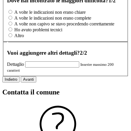
Dove hai incontrato le maggiori difficoltà?
1/2
A volte le indicazioni non erano chiare
A volte le indicazioni non erano complete
A volte non capivo se stavo procedendo correttamente
Ho avuto problemi tecnici
Altro
Vuoi aggiungere altri dettagli?
2/2
Dettaglio
Inserire massimo 200
caratteri
Indietro
Avanti
Contatta il comune