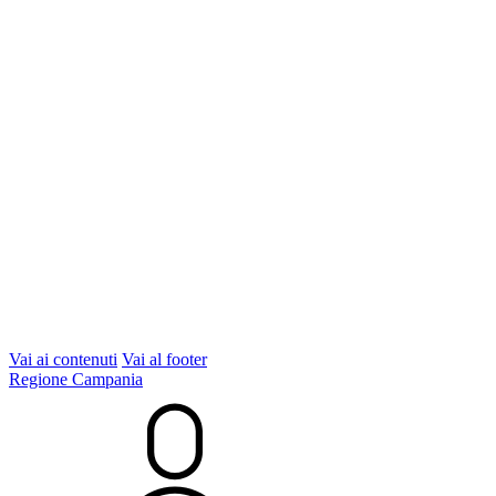
Vai ai contenuti
Vai al footer
Regione Campania