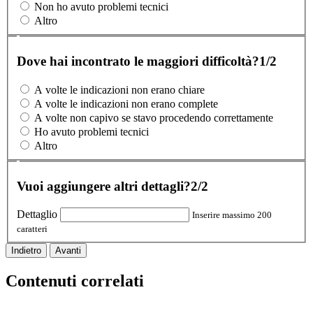
Non ho avuto problemi tecnici
Altro
Dove hai incontrato le maggiori difficoltà?
1/2
A volte le indicazioni non erano chiare
A volte le indicazioni non erano complete
A volte non capivo se stavo procedendo correttamente
Ho avuto problemi tecnici
Altro
Vuoi aggiungere altri dettagli?
2/2
Dettaglio
Inserire massimo 200
caratteri
Indietro
Avanti
Contenuti correlati