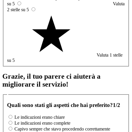
su 5
Valuta
2 stelle su 5
Valuta 1 stelle
su 5
Grazie, il tuo parere ci aiuterà a
migliorare il servizio!
Quali sono stati gli aspetti che hai preferito?
1/2
Le indicazioni erano chiare
Le indicazioni erano complete
Capivo sempre che stavo procedendo correttamente