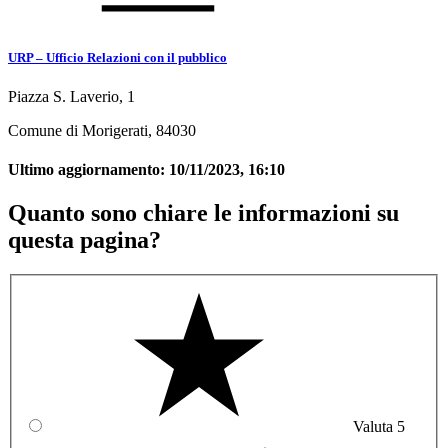
URP – Ufficio Relazioni con il pubblico
Piazza S. Laverio, 1
Comune di Morigerati, 84030
Ultimo aggiornamento:
10/11/2023, 16:10
Quanto sono chiare le informazioni su
questa pagina?
Valuta 5