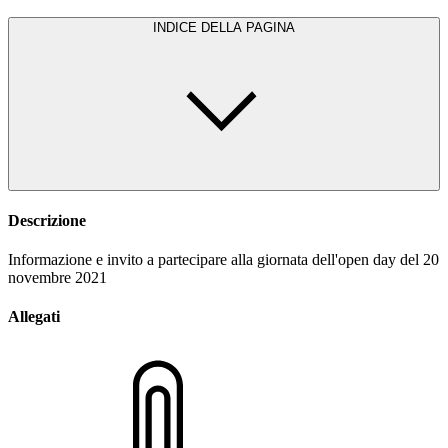
INDICE DELLA PAGINA
Descrizione
Informazione e invito a partecipare alla giornata dell'open day del 20
novembre 2021
Allegati