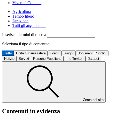
Vivere il Comune
Agricoltura
Tempo libero
Istruzione
Tutti gli argomenti...
Inserisci i termini di ricerca
Seleziona il tipo di contenuto
Tutto
Unità Organizzative
Eventi
Luoghi
Documenti Pubblici
Notizie
Servizi
Persone Pubbliche
Info Territori
Dataset
Cerca nel sito
Contenuti in evidenza