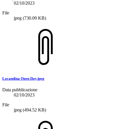
02/10/2023
File
jpeg
(730.09 KB)
Locandina Open Day.jpeg
Data pubblicazione
02/10/2023
File
jpeg
(494.52 KB)