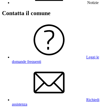
Notizie
Contatta il comune
Leggi le
domande frequenti
Richiedi
assistenza