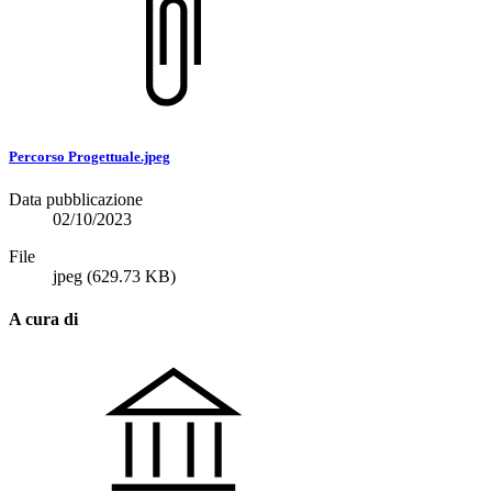
Percorso Progettuale.jpeg
Data pubblicazione
02/10/2023
File
jpeg
(629.73 KB)
A cura di