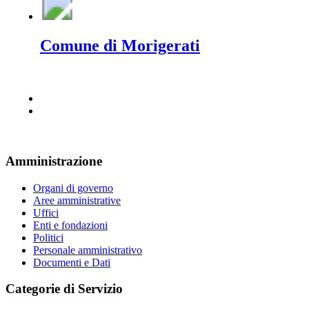
Comune di Morigerati
Amministrazione
Organi di governo
Aree amministrative
Uffici
Enti e fondazioni
Politici
Personale amministrativo
Documenti e Dati
Categorie di Servizio