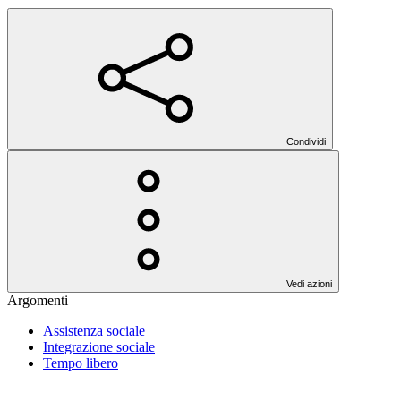
Condividi
Vedi azioni
Argomenti
Assistenza sociale
Integrazione sociale
Tempo libero