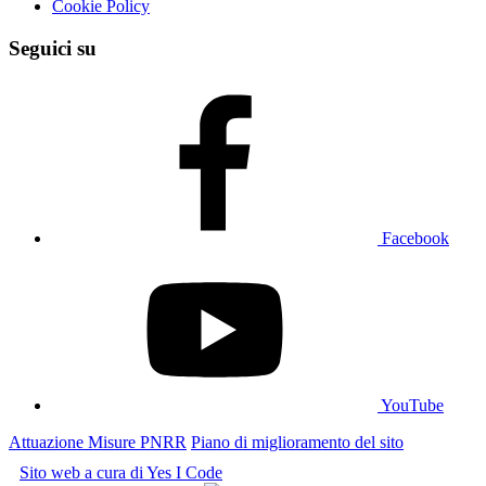
Cookie Policy
Seguici su
Facebook
YouTube
Attuazione Misure PNRR
Piano di miglioramento del sito
Sito web a cura di Yes I Code