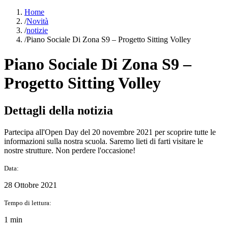
Home
/
Novità
/
notizie
/
Piano Sociale Di Zona S9 – Progetto Sitting Volley
Piano Sociale Di Zona S9 –
Progetto Sitting Volley
Dettagli della notizia
Partecipa all'Open Day del 20 novembre 2021 per scoprire tutte le
informazioni sulla nostra scuola. Saremo lieti di farti visitare le
nostre strutture. Non perdere l'occasione!
Data:
28 Ottobre 2021
Tempo di lettura:
1 min