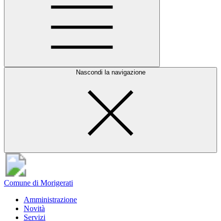
Nascondi la navigazione
Comune di Morigerati
Amministrazione
Novità
Servizi