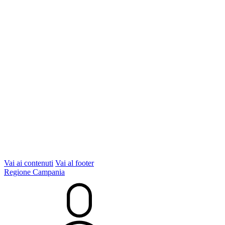
Vai ai contenuti
Vai al footer
Regione Campania