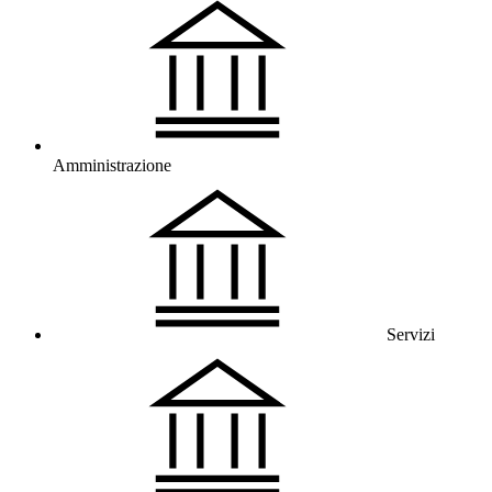
Amministrazione
Servizi