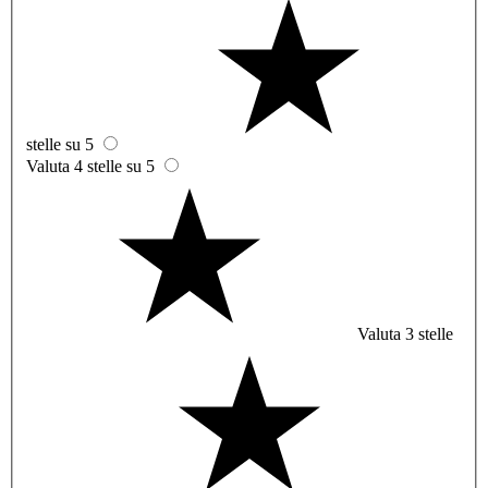
stelle su 5
Valuta 4 stelle su 5
Valuta 3 stelle