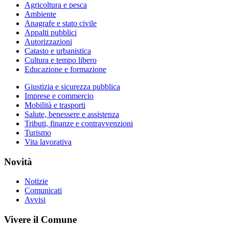
Agricoltura e pesca
Ambiente
Anagrafe e stato civile
Appalti pubblici
Autorizzazioni
Catasto e urbanistica
Cultura e tempo libero
Educazione e formazione
Giustizia e sicurezza pubblica
Imprese e commercio
Mobilità e trasporti
Salute, benessere e assistenza
Tributi, finanze e contravvenzioni
Turismo
Vita lavorativa
Novità
Notizie
Comunicati
Avvisi
Vivere il Comune