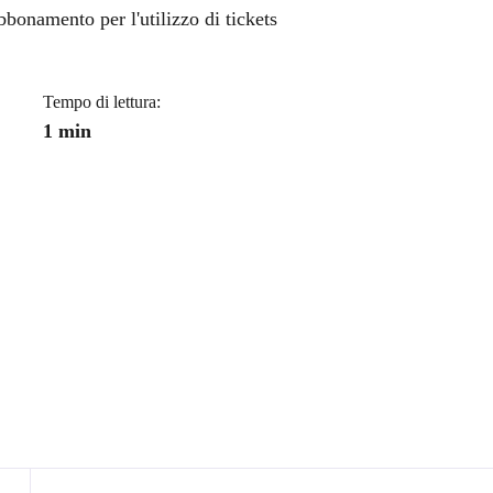
a
bbonamento per l'utilizzo di tickets
Tempo di lettura:
1 min