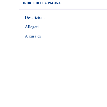
INDICE DELLA PAGINA
Descrizione
Allegati
A cura di