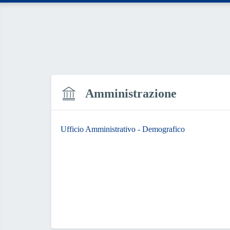
Amministrazione
Ufficio Amministrativo - Demografico