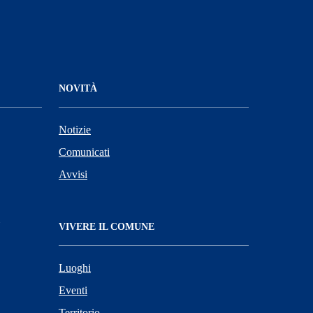
NOVITÀ
Notizie
Comunicati
Avvisi
VIVERE IL COMUNE
Luoghi
Eventi
Territorio