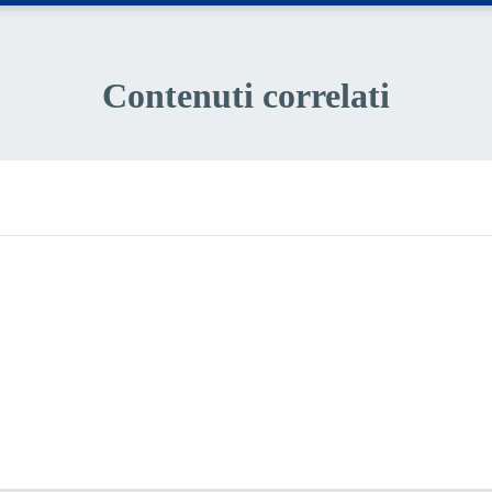
Contenuti correlati