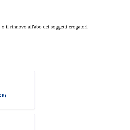
 o il rinnovo all'abo dei soggetti erogatori
KB)