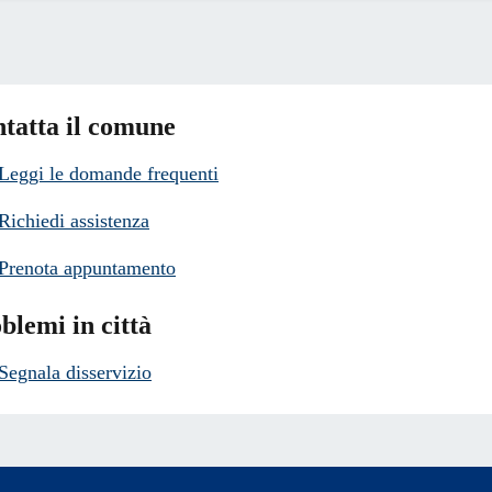
tatta il comune
Leggi le domande frequenti
Richiedi assistenza
Prenota appuntamento
blemi in città
Segnala disservizio