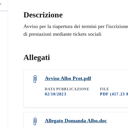
Descrizione
Avviso per la riapertura dei termini per l'iscrizione
di prestazioni mediante tickets sociali
Allegati
Avviso Albo Prot.pdf
DATA PUBBLICAZIONE
FILE
02/10/2023
PDF
(417.23 
Allegato Domanda Albo.doc