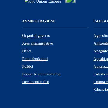
AMMINISTRAZIONE
CATEGOR
Organi di governo
Agricoltu
Aree amministrative
Ambient
Uffici
Anagrafe 
Enti e fondazioni
Appalti p
Politici
Autorizza
Personale amministrativo
Catasto e
Documenti e Dati
Cultura e
Educazio