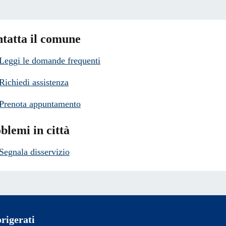
tatta il comune
Leggi le domande frequenti
Richiedi assistenza
Prenota appuntamento
blemi in città
Segnala disservizio
rigerati