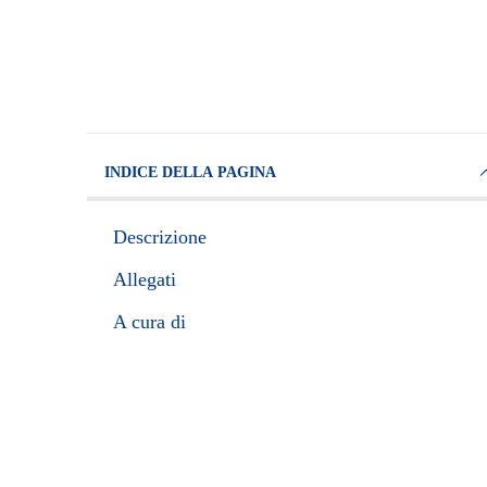
INDICE DELLA PAGINA
Descrizione
Allegati
A cura di