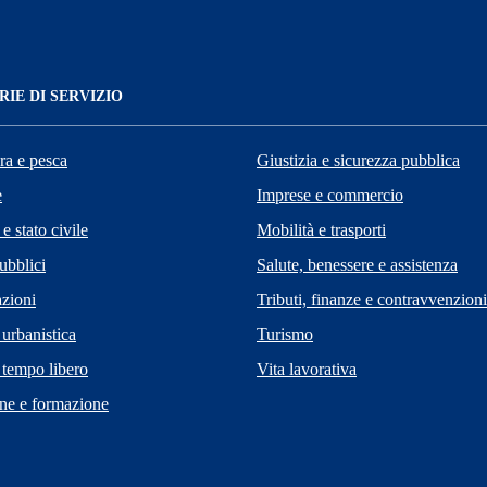
IE DI SERVIZIO
ra e pesca
Giustizia e sicurezza pubblica
e
Imprese e commercio
e stato civile
Mobilità e trasporti
ubblici
Salute, benessere e assistenza
zioni
Tributi, finanze e contravvenzioni
 urbanistica
Turismo
 tempo libero
Vita lavorativa
ne e formazione