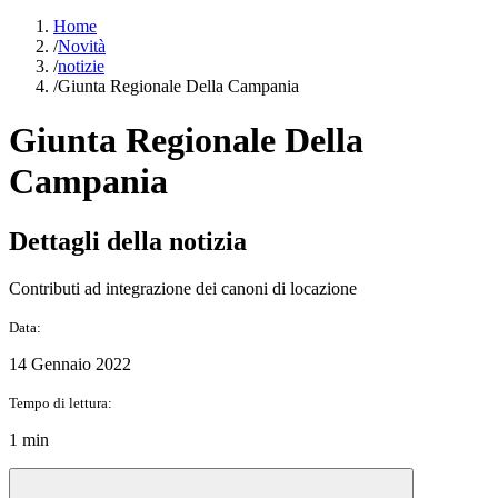
Home
/
Novità
/
notizie
/
Giunta Regionale Della Campania
Giunta Regionale Della
Campania
Dettagli della notizia
Contributi ad integrazione dei canoni di locazione
Data:
14 Gennaio 2022
Tempo di lettura:
1 min