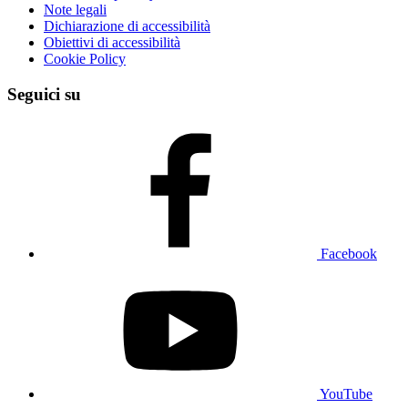
Note legali
Dichiarazione di accessibilità
Obiettivi di accessibilità
Cookie Policy
Seguici su
Facebook
YouTube