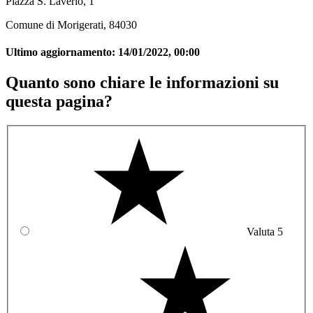
Piazza S. Laverio, 1
Comune di Morigerati, 84030
Ultimo aggiornamento:
14/01/2022, 00:00
Quanto sono chiare le informazioni su
questa pagina?
Valuta 5