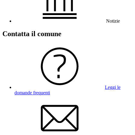
Notizie
Contatta il comune
Leggi le
domande frequenti