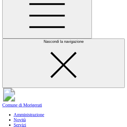
Nascondi la navigazione
Comune di Morigerati
Amministrazione
Novità
Servizi