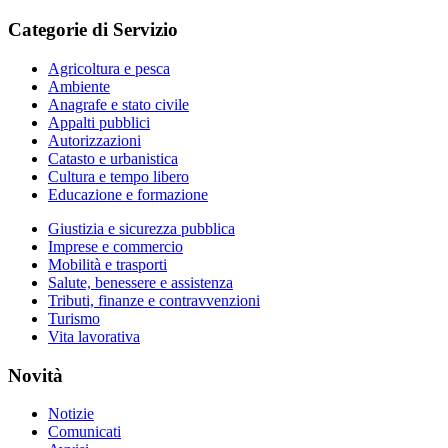
Categorie di Servizio
Agricoltura e pesca
Ambiente
Anagrafe e stato civile
Appalti pubblici
Autorizzazioni
Catasto e urbanistica
Cultura e tempo libero
Educazione e formazione
Giustizia e sicurezza pubblica
Imprese e commercio
Mobilità e trasporti
Salute, benessere e assistenza
Tributi, finanze e contravvenzioni
Turismo
Vita lavorativa
Novità
Notizie
Comunicati