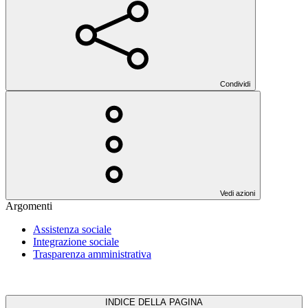
Condividi
Vedi azioni
Argomenti
Assistenza sociale
Integrazione sociale
Trasparenza amministrativa
INDICE DELLA PAGINA