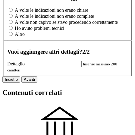
A volte le indicazioni non erano chiare
A volte le indicazioni non erano complete
A volte non capivo se stavo procedendo correttamente
Ho avuto problemi tecnici
Altro
Vuoi aggiungere altri dettagli?
2/2
Dettaglio
Inserire massimo 200
caratteri
Indietro
Avanti
Contenuti correlati