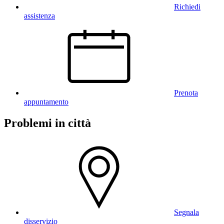
Richiedi
assistenza
Prenota
appuntamento
Problemi in città
Segnala
disservizio