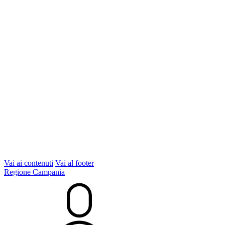
Vai ai contenuti
Vai al footer
Regione Campania