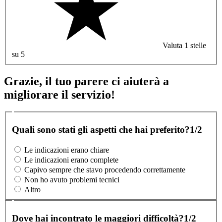
Valuta 1 stelle
su 5
Grazie, il tuo parere ci aiuterà a
migliorare il servizio!
Quali sono stati gli aspetti che hai preferito?
1/2
Le indicazioni erano chiare
Le indicazioni erano complete
Capivo sempre che stavo procedendo correttamente
Non ho avuto problemi tecnici
Altro
Dove hai incontrato le maggiori difficoltà?
1/2