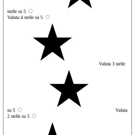
stelle su 5
Valuta 4 stelle su 5
Valuta 3 stelle
su 5
Valuta
2 stelle su 5