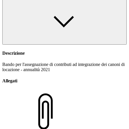
Descrizione
Bando per l'assegnazione di contributi ad integrazione dei canoni di
locazione - annualità 2021
Allegati