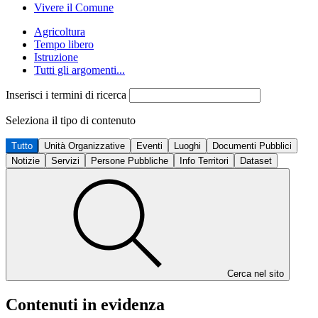
Vivere il Comune
Agricoltura
Tempo libero
Istruzione
Tutti gli argomenti...
Inserisci i termini di ricerca
Seleziona il tipo di contenuto
Tutto
Unità Organizzative
Eventi
Luoghi
Documenti Pubblici
Notizie
Servizi
Persone Pubbliche
Info Territori
Dataset
Cerca nel sito
Contenuti in evidenza