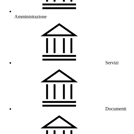
Amministrazione
Servizi
Documenti