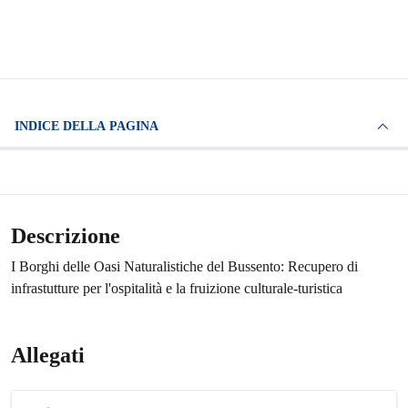
INDICE DELLA PAGINA
Descrizione
I Borghi delle Oasi Naturalistiche del Bussento: Recupero di
infrastutture per l'ospitalità e la fruizione culturale-turistica
Allegati