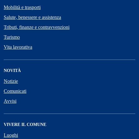
Mobilità e trasporti
Salute, benessere e assistenza
Tributi, finanze e contravvenzioni
Turismo
Vita lavorativa
NOVITÀ
Notizie
Comunicati
Avvisi
VIVERE IL COMUNE
Luoghi