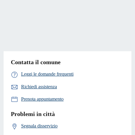
Contatta il comune
Leggi le domande frequenti
Richiedi assistenza
Prenota appuntamento
Problemi in città
Segnala disservizio