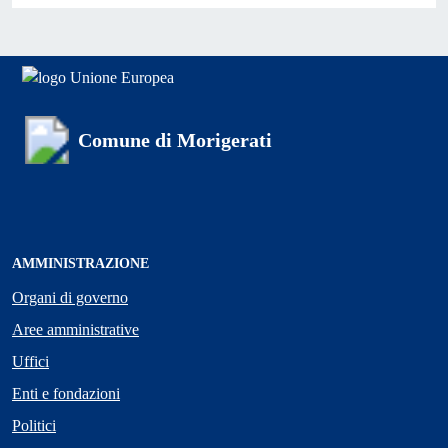
Comune di Morigerati
AMMINISTRAZIONE
Organi di governo
Aree amministrative
Uffici
Enti e fondazioni
Politici