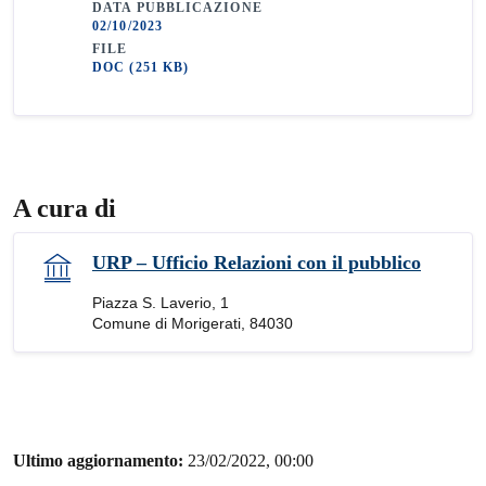
DATA PUBBLICAZIONE
02/10/2023
FILE
DOC
(251 KB)
A cura di
URP – Ufficio Relazioni con il pubblico
Piazza S. Laverio, 1
Comune di Morigerati, 84030
Ultimo aggiornamento:
23/02/2022, 00:00