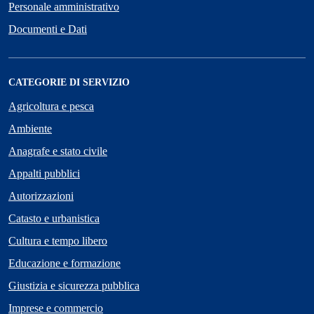
Personale amministrativo
Documenti e Dati
CATEGORIE DI SERVIZIO
Agricoltura e pesca
Ambiente
Anagrafe e stato civile
Appalti pubblici
Autorizzazioni
Catasto e urbanistica
Cultura e tempo libero
Educazione e formazione
Giustizia e sicurezza pubblica
Imprese e commercio