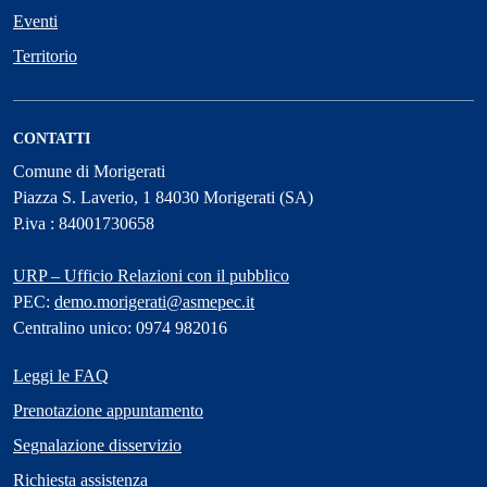
Eventi
Territorio
CONTATTI
Comune di Morigerati
Piazza S. Laverio, 1 84030 Morigerati (SA)
P.iva : 84001730658
URP – Ufficio Relazioni con il pubblico
PEC:
demo.morigerati@asmepec.it
Centralino unico: 0974 982016
Leggi le FAQ
Prenotazione appuntamento
Segnalazione disservizio
Richiesta assistenza