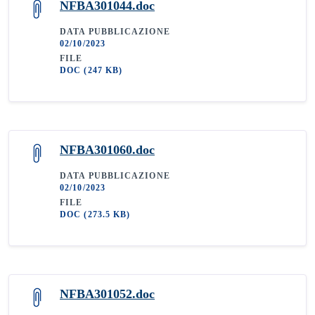
NFBA301044.doc
DATA PUBBLICAZIONE
02/10/2023
FILE
DOC
(247 KB)
NFBA301060.doc
DATA PUBBLICAZIONE
02/10/2023
FILE
DOC
(273.5 KB)
NFBA301052.doc