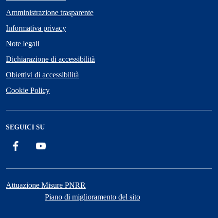
Amministrazione trasparente
Informativa privacy
Note legali
Dichiarazione di accessibilità
Obiettivi di accessibilità
Cookie Policy
SEGUICI SU
Facebook
YouTube
Attuazione Misure PNRR
Piano di miglioramento del sito