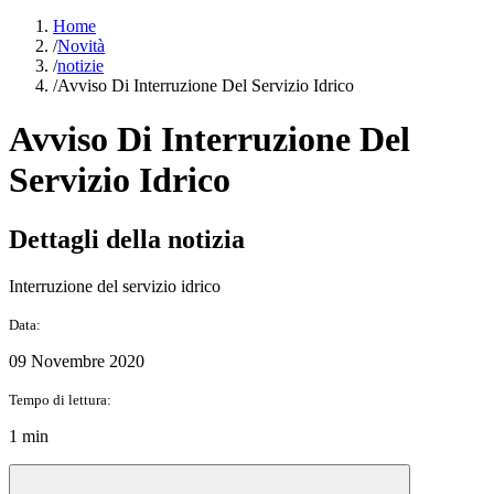
Home
/
Novità
/
notizie
/
Avviso Di Interruzione Del Servizio Idrico
Avviso Di Interruzione Del
Servizio Idrico
Dettagli della notizia
Interruzione del servizio idrico
Data:
09 Novembre 2020
Tempo di lettura:
1 min