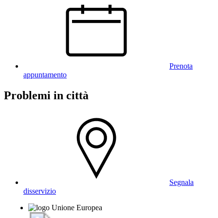
Prenota
appuntamento
Problemi in città
Segnala
disservizio