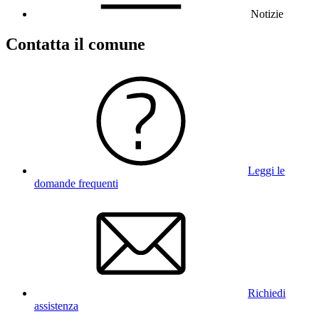
Notizie
Contatta il comune
Leggi le
domande frequenti
Richiedi
assistenza