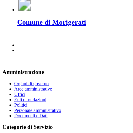
Comune di Morigerati
Amministrazione
Organi di governo
Aree amministrative
Uffici
Enti e fondazioni
Politici
Personale amministrativo
Documenti e Dati
Categorie di Servizio