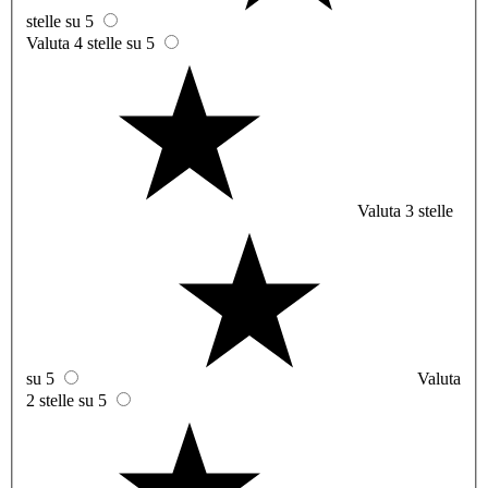
stelle su 5
Valuta 4 stelle su 5
Valuta 3 stelle
su 5
Valuta
2 stelle su 5