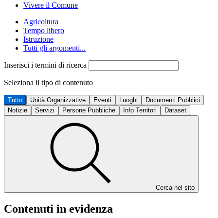
Vivere il Comune
Agricoltura
Tempo libero
Istruzione
Tutti gli argomenti...
Inserisci i termini di ricerca
Seleziona il tipo di contenuto
Tutto
Unità Organizzative
Eventi
Luoghi
Documenti Pubblici
Notizie
Servizi
Persone Pubbliche
Info Territori
Dataset
Cerca nel sito
Contenuti in evidenza