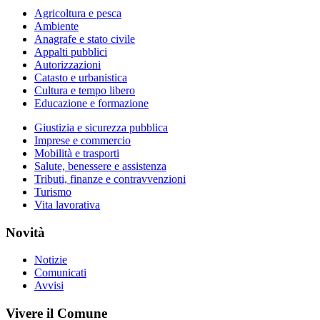
Agricoltura e pesca
Ambiente
Anagrafe e stato civile
Appalti pubblici
Autorizzazioni
Catasto e urbanistica
Cultura e tempo libero
Educazione e formazione
Giustizia e sicurezza pubblica
Imprese e commercio
Mobilità e trasporti
Salute, benessere e assistenza
Tributi, finanze e contravvenzioni
Turismo
Vita lavorativa
Novità
Notizie
Comunicati
Avvisi
Vivere il Comune