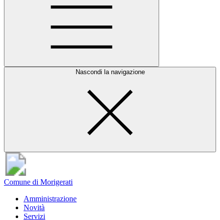
Nascondi la navigazione
Comune di Morigerati
Amministrazione
Novità
Servizi