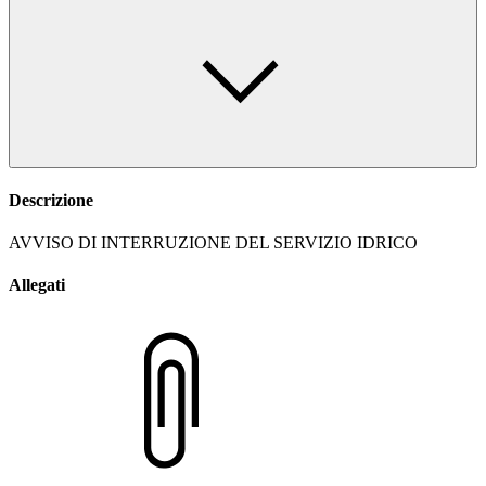
Descrizione
AVVISO DI INTERRUZIONE DEL SERVIZIO IDRICO
Allegati