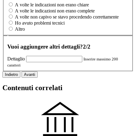
A volte le indicazioni non erano chiare
A volte le indicazioni non erano complete
A volte non capivo se stavo procedendo correttamente
Ho avuto problemi tecnici
Altro
Vuoi aggiungere altri dettagli?
2/2
Dettaglio
Inserire massimo 200
caratteri
Indietro
Avanti
Contenuti correlati