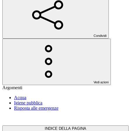
Condividi
Vedi azioni
Argomenti
Acqua
Igiene pubblica
Risposta alle emergenze
INDICE DELLA PAGINA