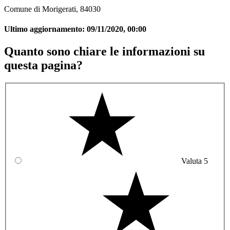
Comune di Morigerati, 84030
Ultimo aggiornamento:
09/11/2020, 00:00
Quanto sono chiare le informazioni su
questa pagina?
Valuta 5