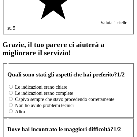
Valuta 1 stelle
su 5
Grazie, il tuo parere ci aiuterà a
migliorare il servizio!
Quali sono stati gli aspetti che hai preferito?
1/2
Le indicazioni erano chiare
Le indicazioni erano complete
Capivo sempre che stavo procedendo correttamente
Non ho avuto problemi tecnici
Altro
Dove hai incontrato le maggiori difficoltà?
1/2