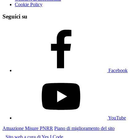
Cookie Policy
Seguici su
Facebook
YouTube
Attuazione Misure PNRR
Piano di miglioramento del sito
Sito web a cura di Yes I Code