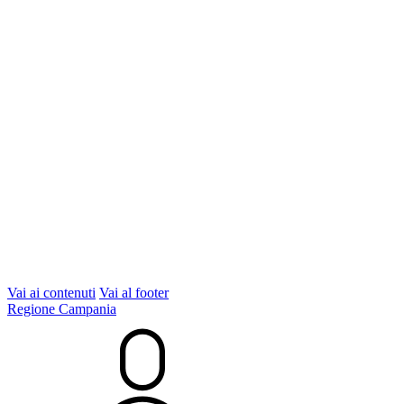
Vai ai contenuti
Vai al footer
Regione Campania