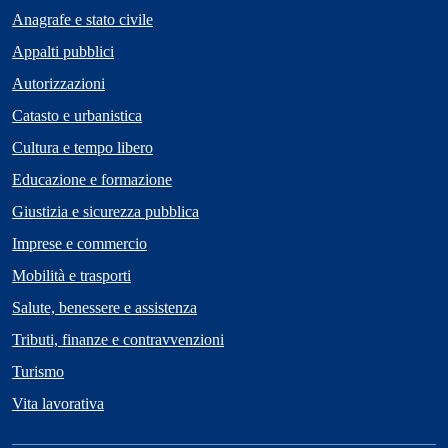
Anagrafe e stato civile
Appalti pubblici
Autorizzazioni
Catasto e urbanistica
Cultura e tempo libero
Educazione e formazione
Giustizia e sicurezza pubblica
Imprese e commercio
Mobilità e trasporti
Salute, benessere e assistenza
Tributi, finanze e contravvenzioni
Turismo
Vita lavorativa