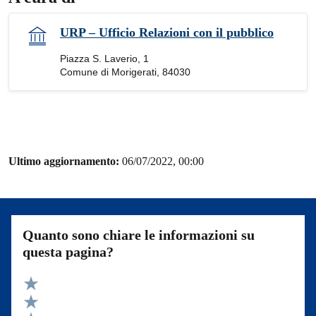
URP – Ufficio Relazioni con il pubblico
Piazza S. Laverio, 1
Comune di Morigerati, 84030
Ultimo aggiornamento:
06/07/2022, 00:00
Quanto sono chiare le informazioni su
questa pagina?
Valuta 5 stelle su 5