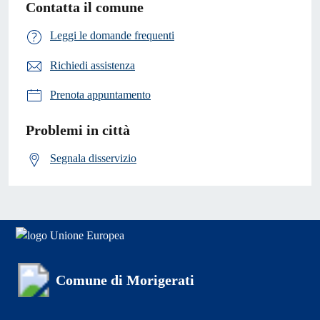
Contatta il comune
Leggi le domande frequenti
Richiedi assistenza
Prenota appuntamento
Problemi in città
Segnala disservizio
Comune di Morigerati