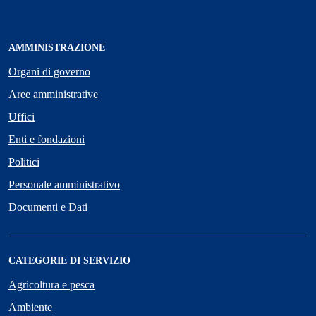
AMMINISTRAZIONE
Organi di governo
Aree amministrative
Uffici
Enti e fondazioni
Politici
Personale amministrativo
Documenti e Dati
CATEGORIE DI SERVIZIO
Agricoltura e pesca
Ambiente