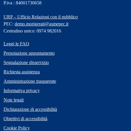
P.iva : 84001730658
URP – Ufficio Relazioni con il pubblico
PEC:
demo.morigerati@asmepec.it
Centralino unico: 0974 982016
Leggi le FAQ
Prenotazione appuntamento
Segnalazione disservizio
Richiesta assistenza
Amministrazione trasparente
Informativa privacy
Note legali
Dichiarazione di accessibilità
Obiettivi di accessibilità
Cookie Policy