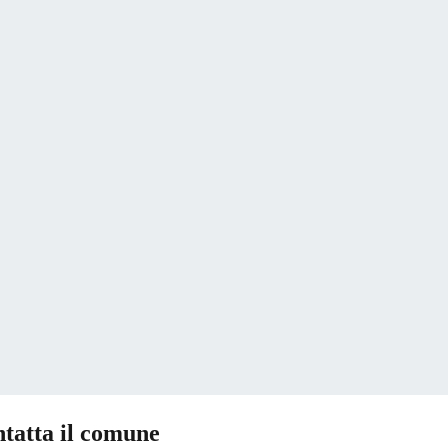
tatta il comune