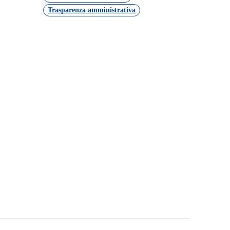
Trasparenza amministrativa