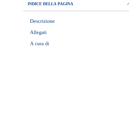
INDICE DELLA PAGINA
Descrizione
Allegati
A cura di