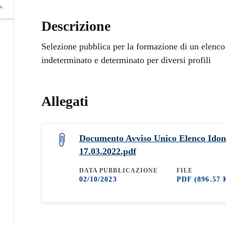
Descrizione
Selezione pubblica per la formazione di un elenco
indeterminato e determinato per diversi profili
Allegati
Documento Avviso Unico Elenco Idon
17.03.2022.pdf
DATA PUBBLICAZIONE
FILE
02/10/2023
PDF
(896.57 