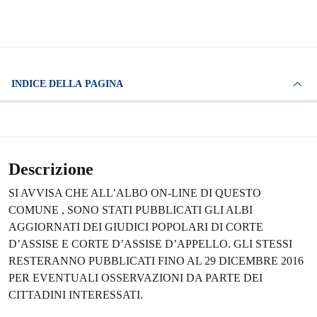
INDICE DELLA PAGINA
Descrizione
SI AVVISA CHE ALL’ALBO ON-LINE DI QUESTO
COMUNE , SONO STATI PUBBLICATI GLI ALBI
AGGIORNATI DEI GIUDICI POPOLARI DI CORTE
D’ASSISE E CORTE D’ASSISE D’APPELLO. GLI STESSI
RESTERANNO PUBBLICATI FINO AL 29 DICEMBRE 2016
PER EVENTUALI OSSERVAZIONI DA PARTE DEI
CITTADINI INTERESSATI.