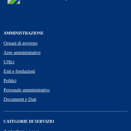
AMMINISTRAZIONE
Organi di governo
Aree amministrative
Uffici
Enti e fondazioni
Politici
Personale amministrativo
Documenti e Dati
CATEGORIE DI SERVIZIO