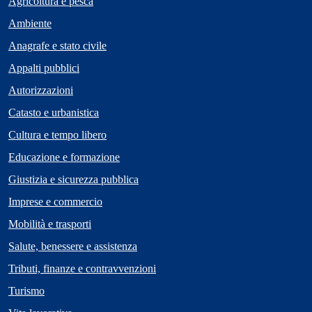
Agricoltura e pesca
Ambiente
Anagrafe e stato civile
Appalti pubblici
Autorizzazioni
Catasto e urbanistica
Cultura e tempo libero
Educazione e formazione
Giustizia e sicurezza pubblica
Imprese e commercio
Mobilità e trasporti
Salute, benessere e assistenza
Tributi, finanze e contravvenzioni
Turismo