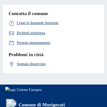
Contatta il comune
Leggi le domande frequenti
Richiedi assistenza
Prenota appuntamento
Problemi in città
Segnala disservizio
Comune di Morigerati