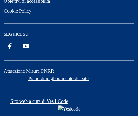
Obiettivi di accessibilità
Cookie Policy
SEGUICI SU
Facebook
YouTube
Attuazione Misure PNRR
Piano di miglioramento del sito
Sito web a cura di Yes I Code