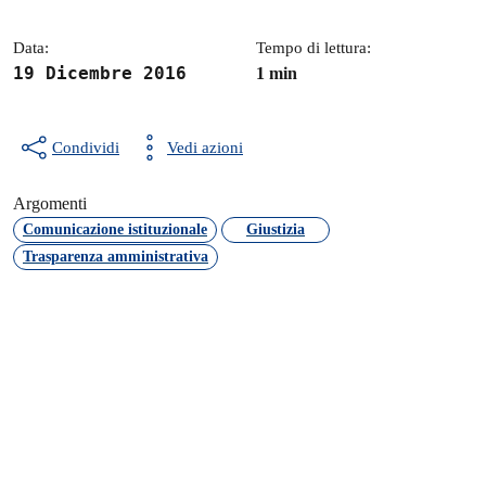
Data:
Tempo di lettura:
19 Dicembre 2016
1 min
Condividi
Vedi azioni
Argomenti
Comunicazione istituzionale
Giustizia
Trasparenza amministrativa