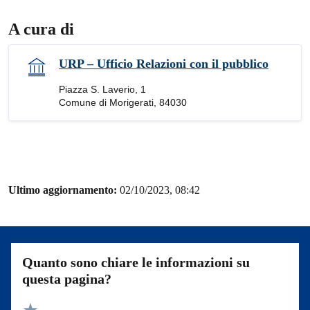
A cura di
URP – Ufficio Relazioni con il pubblico
Piazza S. Laverio, 1
Comune di Morigerati, 84030
Ultimo aggiornamento:
02/10/2023, 08:42
Quanto sono chiare le informazioni su
questa pagina?