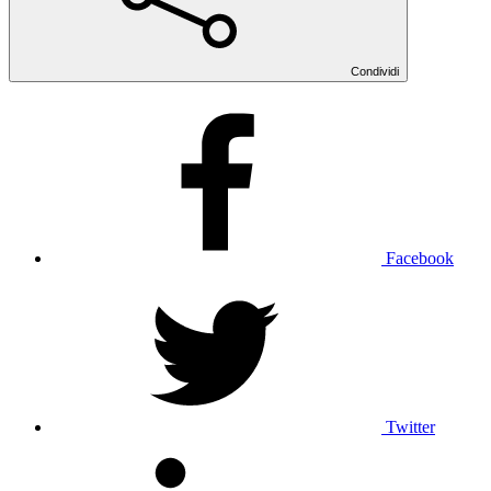
Condividi
Facebook
Twitter