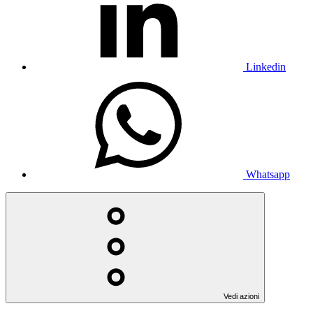
Linkedin
Whatsapp
Vedi azioni