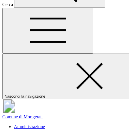
Cerca
Nascondi la navigazione
Comune di Morigerati
Amministrazione