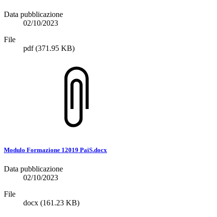
Data pubblicazione
02/10/2023
File
pdf
(371.95 KB)
Modulo Formazione 12019 PaiS.docx
Data pubblicazione
02/10/2023
File
docx
(161.23 KB)