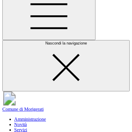
Nascondi la navigazione
Comune di Morigerati
Amministrazione
Novità
Servizi