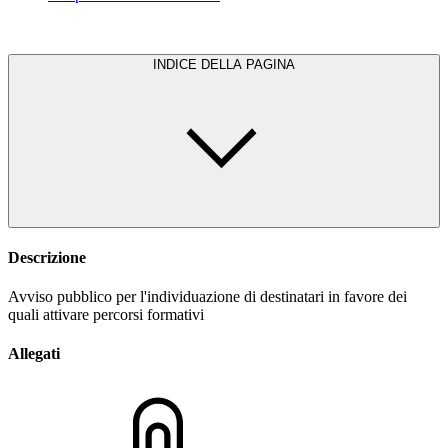
INDICE DELLA PAGINA
Descrizione
Avviso pubblico per l'individuazione di destinatari in favore dei
quali attivare percorsi formativi
Allegati