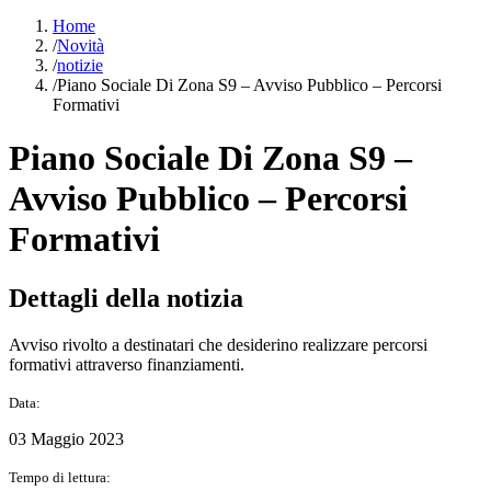
Home
/
Novità
/
notizie
/
Piano Sociale Di Zona S9 – Avviso Pubblico – Percorsi
Formativi
Piano Sociale Di Zona S9 –
Avviso Pubblico – Percorsi
Formativi
Dettagli della notizia
Avviso rivolto a destinatari che desiderino realizzare percorsi
formativi attraverso finanziamenti.
Data:
03 Maggio 2023
Tempo di lettura: