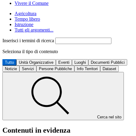
Vivere il Comune
Agricoltura
Tempo libero
Istruzione
Tutti gli argomenti...
Inserisci i termini di ricerca
Seleziona il tipo di contenuto
Tutto
Unità Organizzative
Eventi
Luoghi
Documenti Pubblici
Notizie
Servizi
Persone Pubbliche
Info Territori
Dataset
Cerca nel sito
Contenuti in evidenza