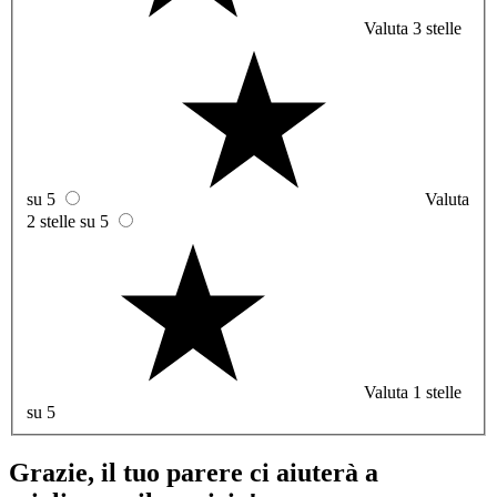
Valuta 3 stelle
su 5
Valuta
2 stelle su 5
Valuta 1 stelle
su 5
Grazie, il tuo parere ci aiuterà a