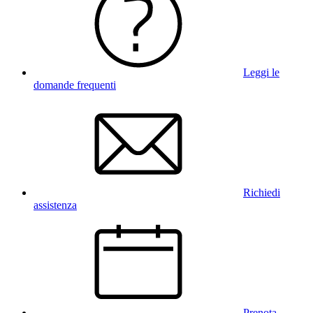
Leggi le
domande frequenti
Richiedi
assistenza
Prenota