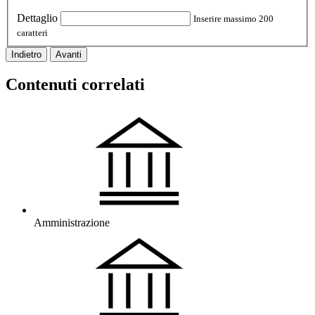
Dettaglio
Inserire massimo 200
caratteri
Indietro
Avanti
Contenuti correlati
Amministrazione