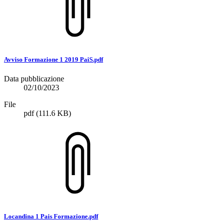
Avviso Formazione 1 2019 PaiS.pdf
Data pubblicazione
02/10/2023
File
pdf
(111.6 KB)
Locandina 1 Pais Formazione.pdf