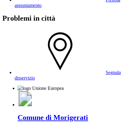
appuntamento
Problemi in città
Segnala
disservizio
Comune di Morigerati