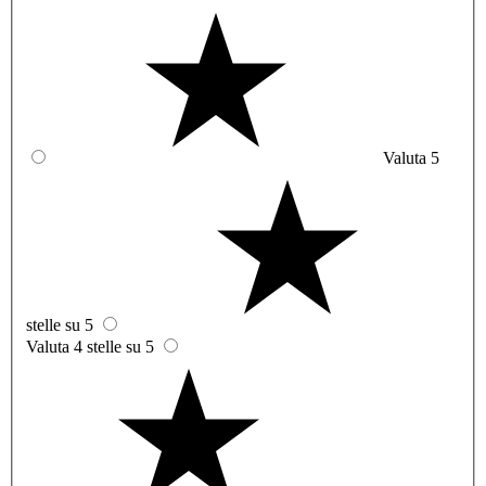
Valuta 5
stelle su 5
Valuta 4 stelle su 5