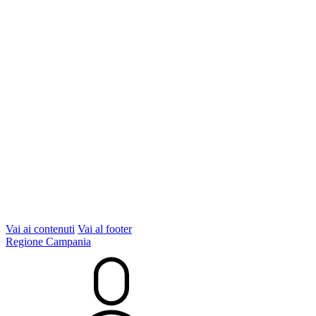
Vai ai contenuti
Vai al footer
Regione Campania