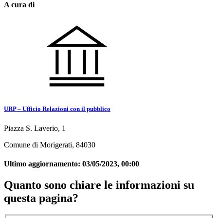
A cura di
URP – Ufficio Relazioni con il pubblico
Piazza S. Laverio, 1
Comune di Morigerati, 84030
Ultimo aggiornamento:
03/05/2023, 00:00
Quanto sono chiare le informazioni su
questa pagina?