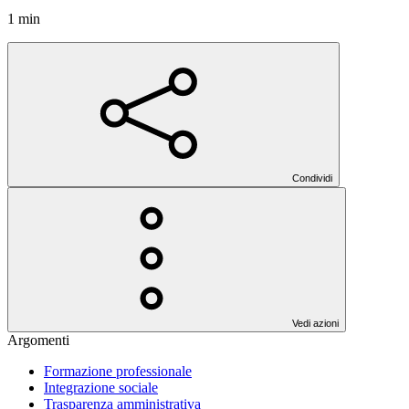
1 min
Condividi
Vedi azioni
Argomenti
Formazione professionale
Integrazione sociale
Trasparenza amministrativa