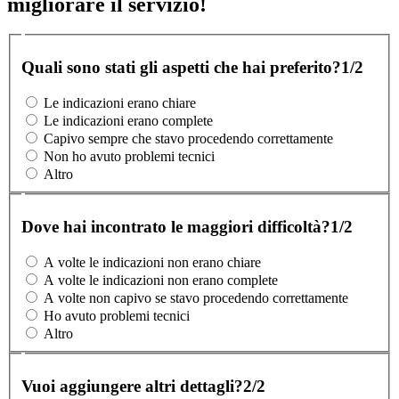
migliorare il servizio!
Quali sono stati gli aspetti che hai preferito?
1/2
Le indicazioni erano chiare
Le indicazioni erano complete
Capivo sempre che stavo procedendo correttamente
Non ho avuto problemi tecnici
Altro
Dove hai incontrato le maggiori difficoltà?
1/2
A volte le indicazioni non erano chiare
A volte le indicazioni non erano complete
A volte non capivo se stavo procedendo correttamente
Ho avuto problemi tecnici
Altro
Vuoi aggiungere altri dettagli?
2/2