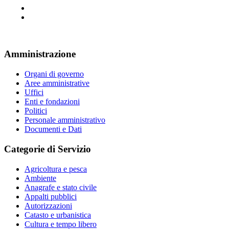
Amministrazione
Organi di governo
Aree amministrative
Uffici
Enti e fondazioni
Politici
Personale amministrativo
Documenti e Dati
Categorie di Servizio
Agricoltura e pesca
Ambiente
Anagrafe e stato civile
Appalti pubblici
Autorizzazioni
Catasto e urbanistica
Cultura e tempo libero