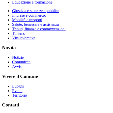
Educazione e formazione
Giustizia e sicurezza pubblica
Imprese e commercio
Mobilità e trasporti
Salute, benessere e assistenza
Tributi, finanze e contravvenzioni
Turismo
Vita lavorativa
Novità
Notizie
Comunicati
Avvisi
Vivere il Comune
Luoghi
Eventi
Territorio
Contatti