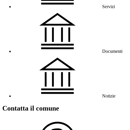
Servizi
Documenti
Notizie
Contatta il comune