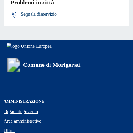
Problemi in città
Segnala disservizio
Comune di Morigerati
AMMINISTRAZIONE
Organi di governo
Aree amministrative
Uffici