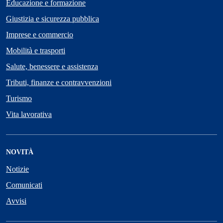
Educazione e formazione
Giustizia e sicurezza pubblica
Imprese e commercio
Mobilità e trasporti
Salute, benessere e assistenza
Tributi, finanze e contravvenzioni
Turismo
Vita lavorativa
NOVITÀ
Notizie
Comunicati
Avvisi