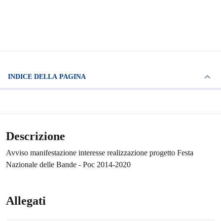
INDICE DELLA PAGINA
Descrizione
Avviso manifestazione interesse realizzazione progetto Festa
Nazionale delle Bande - Poc 2014-2020
Allegati