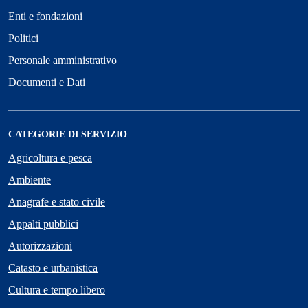
Enti e fondazioni
Politici
Personale amministrativo
Documenti e Dati
CATEGORIE DI SERVIZIO
Agricoltura e pesca
Ambiente
Anagrafe e stato civile
Appalti pubblici
Autorizzazioni
Catasto e urbanistica
Cultura e tempo libero