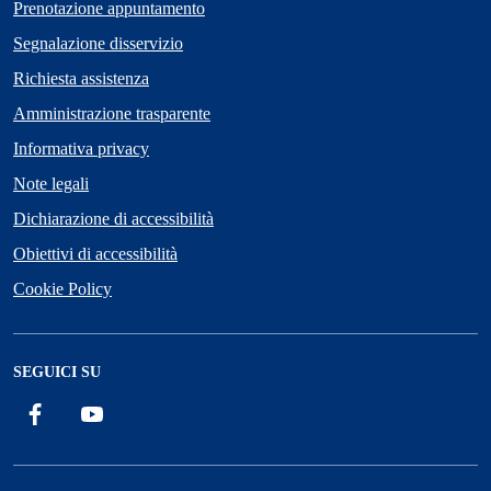
Prenotazione appuntamento
Segnalazione disservizio
Richiesta assistenza
Amministrazione trasparente
Informativa privacy
Note legali
Dichiarazione di accessibilità
Obiettivi di accessibilità
Cookie Policy
SEGUICI SU
Facebook
YouTube