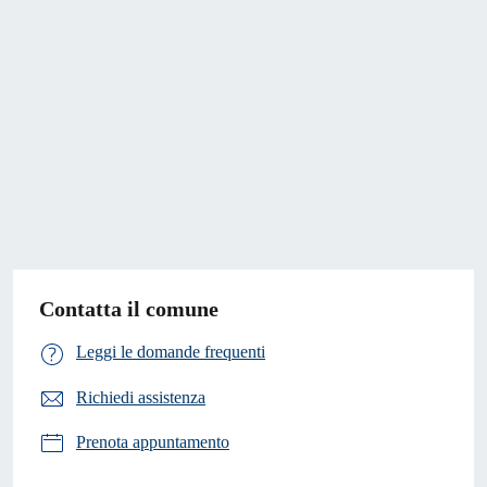
Contatta il comune
Leggi le domande frequenti
Richiedi assistenza
Prenota appuntamento