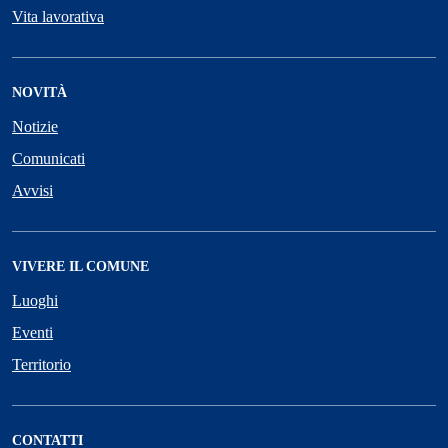
Vita lavorativa
NOVITÀ
Notizie
Comunicati
Avvisi
VIVERE IL COMUNE
Luoghi
Eventi
Territorio
CONTATTI