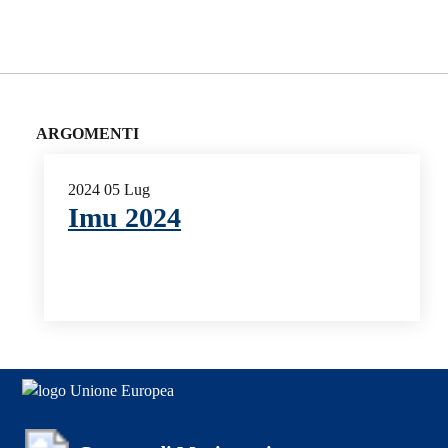
ARGOMENTI
2024
05
Lug
Imu 2024