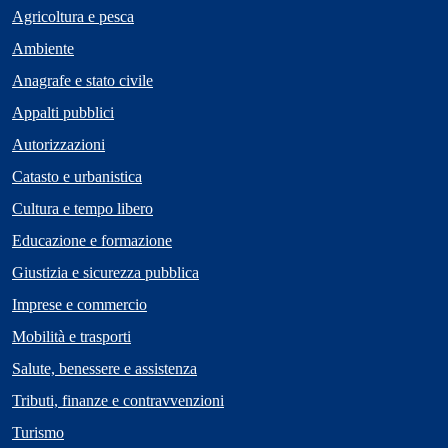
Agricoltura e pesca
Ambiente
Anagrafe e stato civile
Appalti pubblici
Autorizzazioni
Catasto e urbanistica
Cultura e tempo libero
Educazione e formazione
Giustizia e sicurezza pubblica
Imprese e commercio
Mobilità e trasporti
Salute, benessere e assistenza
Tributi, finanze e contravvenzioni
Turismo