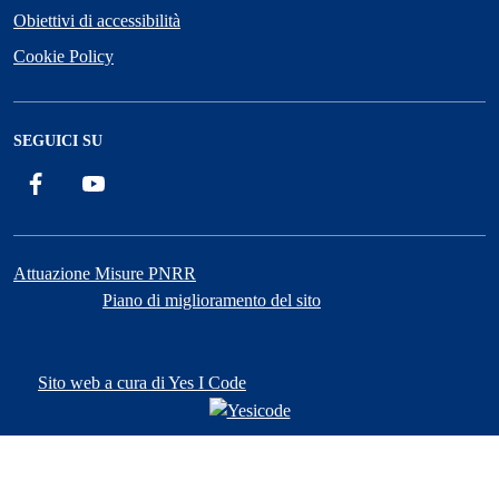
Obiettivi di accessibilità
Cookie Policy
SEGUICI SU
Facebook
YouTube
Attuazione Misure PNRR
Piano di miglioramento del sito
Sito web a cura di Yes I Code