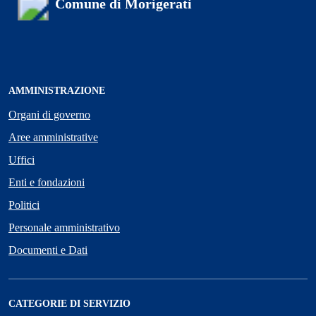
Comune di Morigerati
AMMINISTRAZIONE
Organi di governo
Aree amministrative
Uffici
Enti e fondazioni
Politici
Personale amministrativo
Documenti e Dati
CATEGORIE DI SERVIZIO