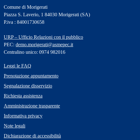
Comune di Morigerati
Piazza S. Laverio, 1 84030 Morigerati (SA)
P.iva : 84001730658
URP – Ufficio Relazioni con il pubblico
PEC:
demo.morigerati@asmepec.it
Centralino unico: 0974 982016
Leggi le FAQ
Prenotazione appuntamento
Segnalazione disservizio
Richiesta assistenza
Amministrazione trasparente
Informativa privacy
Note legali
Dichiarazione di accessibilità