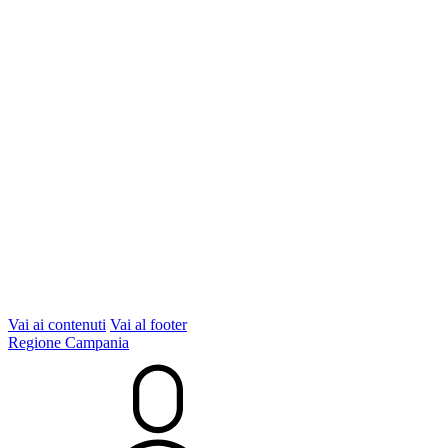
Vai ai contenuti
Vai al footer
Regione Campania