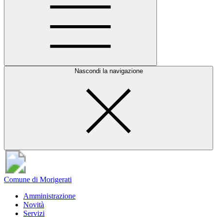
Nascondi la navigazione
Comune di Morigerati
Amministrazione
Novità
Servizi