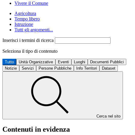
Vivere il Comune
Agricoltura
Tempo libero
Istruzione
Tutti gli argomenti...
Inserisci i termini di ricerca
Seleziona il tipo di contenuto
Tutto
Unità Organizzative
Eventi
Luoghi
Documenti Pubblici
Notizie
Servizi
Persone Pubbliche
Info Territori
Dataset
Cerca nel sito
Contenuti in evidenza