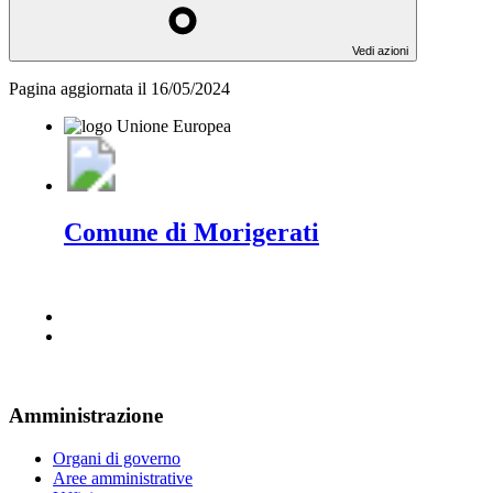
Vedi azioni
Pagina aggiornata il 16/05/2024
Comune di Morigerati
Amministrazione
Organi di governo
Aree amministrative