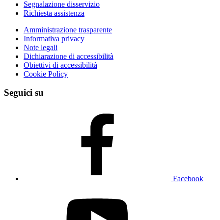
Segnalazione disservizio
Richiesta assistenza
Amministrazione trasparente
Informativa privacy
Note legali
Dichiarazione di accessibilità
Obiettivi di accessibilità
Cookie Policy
Seguici su
Facebook