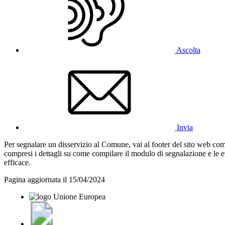
Ascolta
Invia
Per segnalare un disservizio al Comune, vai al footer del sito web com
compresi i dettagli su come compilare il modulo di segnalazione e le e
efficace.
Pagina aggiornata il 15/04/2024