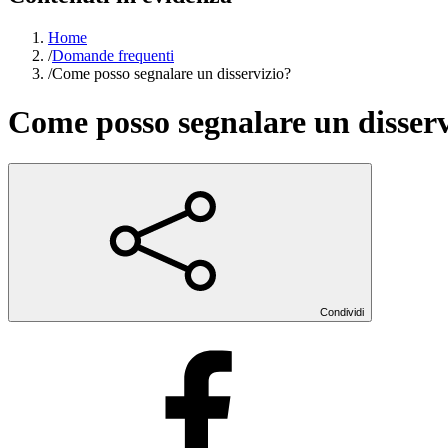
Home
/
Domande frequenti
/
Come posso segnalare un disservizio?
Come posso segnalare un disserv
Condividi