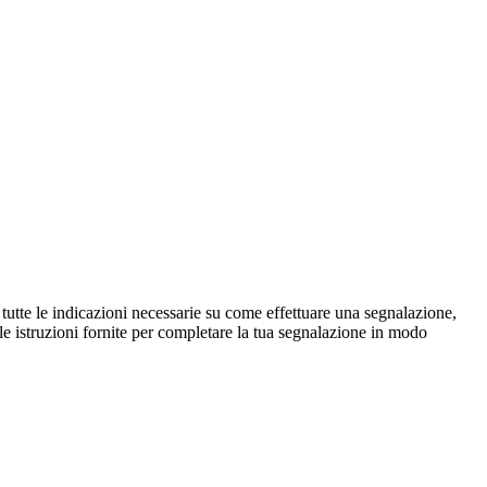
tutte le indicazioni necessarie su come effettuare una segnalazione,
le istruzioni fornite per completare la tua segnalazione in modo