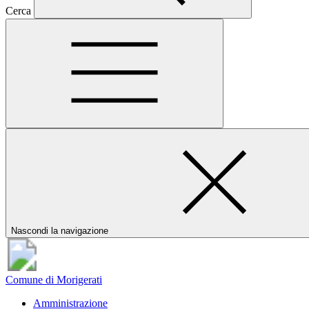
Cerca
Nascondi la navigazione
Comune di Morigerati
Amministrazione