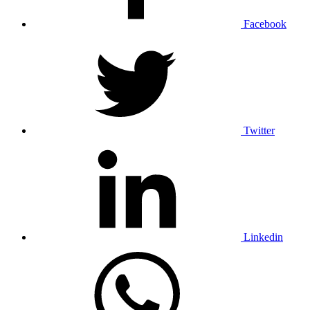
Facebook
Twitter
Linkedin