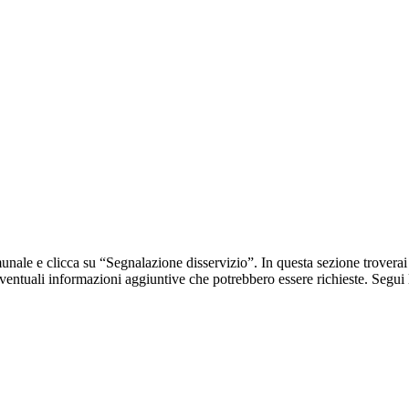
unale e clicca su “Segnalazione disservizio”. In questa sezione troverai 
ventuali informazioni aggiuntive che potrebbero essere richieste. Segui 