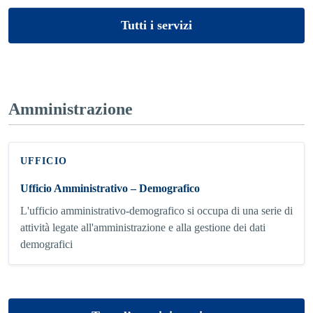
Tutti i servizi
Amministrazione
UFFICIO
Ufficio Amministrativo – Demografico
L'ufficio amministrativo-demografico si occupa di una serie di
attività legate all'amministrazione e alla gestione dei dati
demografici