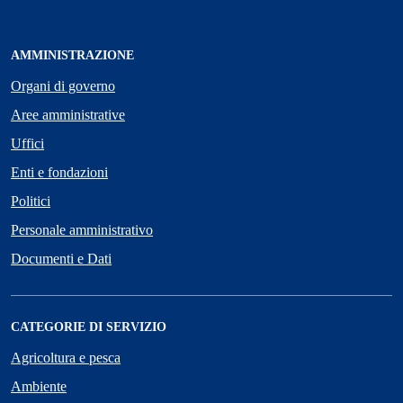
AMMINISTRAZIONE
Organi di governo
Aree amministrative
Uffici
Enti e fondazioni
Politici
Personale amministrativo
Documenti e Dati
CATEGORIE DI SERVIZIO
Agricoltura e pesca
Ambiente