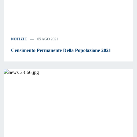
NOTIZIE
05 AGO 2021
Censimento Permanente Della Popolazione 2021