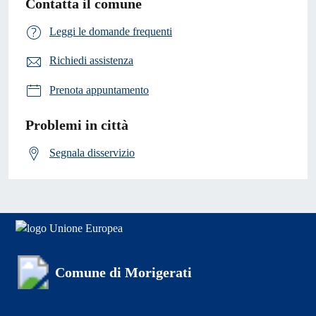
Contatta il comune
Leggi le domande frequenti
Richiedi assistenza
Prenota appuntamento
Problemi in città
Segnala disservizio
Comune di Morigerati