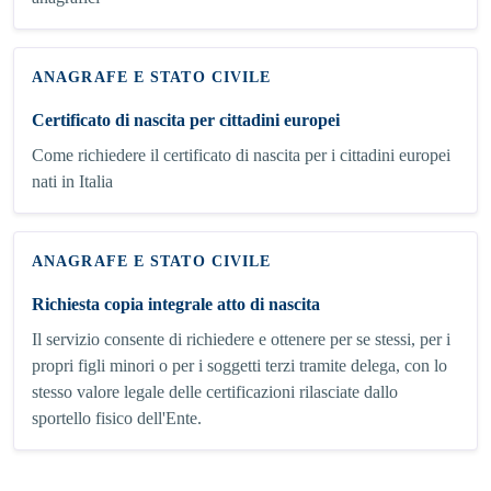
ANAGRAFE E STATO CIVILE
Certificato di nascita per cittadini europei
Come richiedere il certificato di nascita per i cittadini europei
nati in Italia
ANAGRAFE E STATO CIVILE
Richiesta copia integrale atto di nascita
Il servizio consente di richiedere e ottenere per se stessi, per i
propri figli minori o per i soggetti terzi tramite delega, con lo
stesso valore legale delle certificazioni rilasciate dallo
sportello fisico dell'Ente.