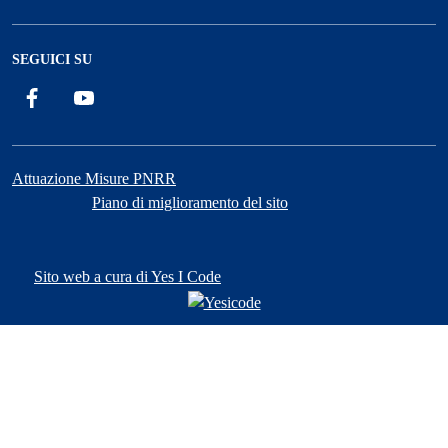
SEGUICI SU
Facebook
YouTube
Attuazione Misure PNRR
Piano di miglioramento del sito
Sito web a cura di Yes I Code