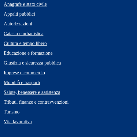
Anagrafe e stato civile
Appalti pubblici
Autorizzazioni
Catasto e urbanistica
Cultura e tempo libero
Educazione e formazione
Giustizia e sicurezza pubblica
Imprese e commercio
Mobilità e trasporti
Salute, benessere e assistenza
Tributi, finanze e contravvenzioni
Turismo
Vita lavorativa