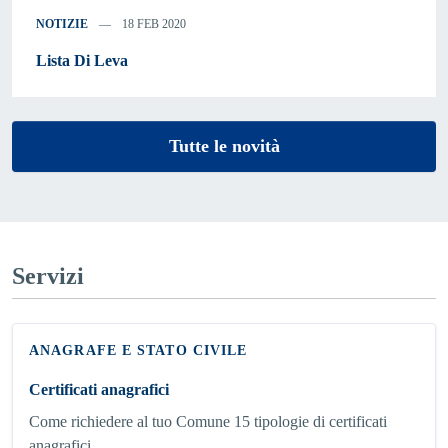
NOTIZIE
18 FEB 2020
Lista Di Leva
Tutte le novità
Servizi
ANAGRAFE E STATO CIVILE
Certificati anagrafici
Come richiedere al tuo Comune 15 tipologie di certificati
anagrafici