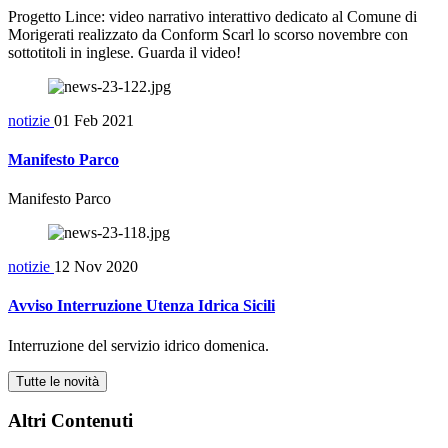
Progetto Lince: video narrativo interattivo dedicato al Comune di
Morigerati realizzato da Conform Scarl lo scorso novembre con
sottotitoli in inglese. Guarda il video!
notizie
01 Feb 2021
Manifesto Parco
Manifesto Parco
notizie
12 Nov 2020
Avviso Interruzione Utenza Idrica Sicili
Interruzione del servizio idrico domenica.
Tutte le novità
Altri Contenuti