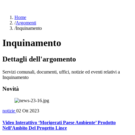
Home
/
Argomenti
/
Inquinamento
Inquinamento
Dettagli dell'argomento
Servizi comunali, documenti, uffici, notizie ed eventi relativi a
Inquinamento
Novità
notizie
02 Ott 2023
Video Interattivo ‘Morigerati Paese Ambiente’ Prodotto
Nell’Ambito Del Progetto Lince