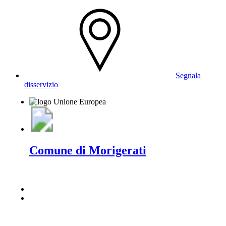
Segnala
disservizio
Comune di Morigerati