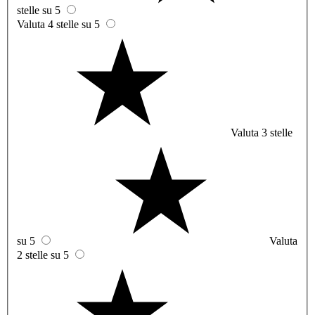
stelle su 5
Valuta 4 stelle su 5
Valuta 3 stelle
su 5
Valuta
2 stelle su 5