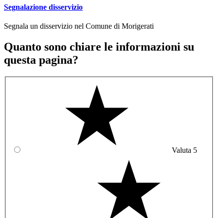
Segnalazione disservizio
Segnala un disservizio nel Comune di Morigerati
Quanto sono chiare le informazioni su
questa pagina?
Valuta 5