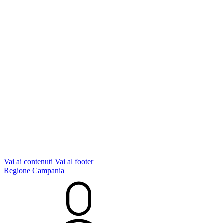
Vai ai contenuti
Vai al footer
Regione Campania