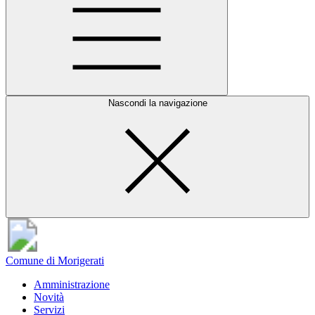
Nascondi la navigazione
Comune di Morigerati
Amministrazione
Novità
Servizi