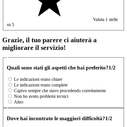
Valuta 1 stelle
su 5
Grazie, il tuo parere ci aiuterà a
migliorare il servizio!
Quali sono stati gli aspetti che hai preferito?
1/2
Le indicazioni erano chiare
Le indicazioni erano complete
Capivo sempre che stavo procedendo correttamente
Non ho avuto problemi tecnici
Altro
Dove hai incontrato le maggiori difficoltà?
1/2