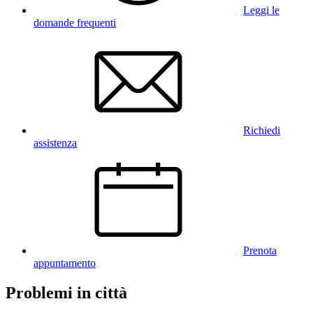
Leggi le
domande frequenti
Richiedi
assistenza
Prenota
appuntamento
Problemi in città