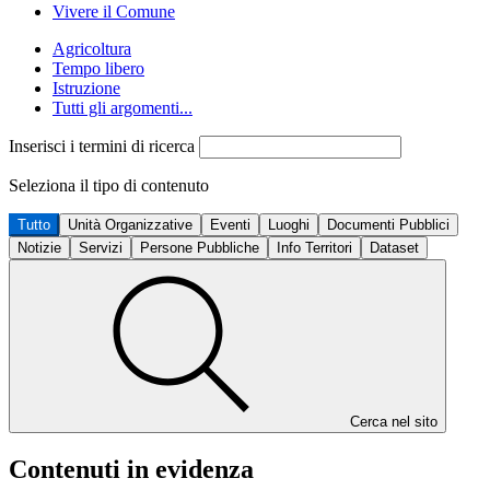
Vivere il Comune
Agricoltura
Tempo libero
Istruzione
Tutti gli argomenti...
Inserisci i termini di ricerca
Seleziona il tipo di contenuto
Tutto
Unità Organizzative
Eventi
Luoghi
Documenti Pubblici
Notizie
Servizi
Persone Pubbliche
Info Territori
Dataset
Cerca nel sito
Contenuti in evidenza