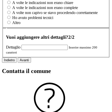
A volte le indicazioni non erano chiare
A volte le indicazioni non erano complete
A volte non capivo se stavo procedendo correttamente
Ho avuto problemi tecnici
Altro
Vuoi aggiungere altri dettagli?
2/2
Dettaglio
Inserire massimo 200
caratteri
Indietro
Avanti
Contatta il comune