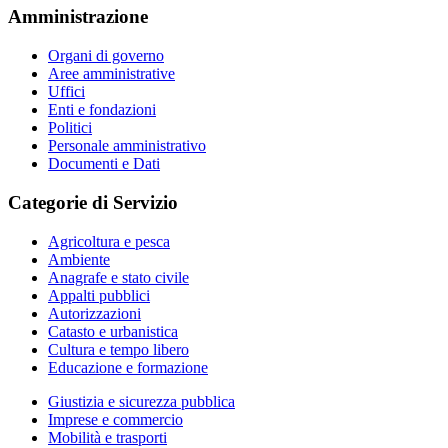
Amministrazione
Organi di governo
Aree amministrative
Uffici
Enti e fondazioni
Politici
Personale amministrativo
Documenti e Dati
Categorie di Servizio
Agricoltura e pesca
Ambiente
Anagrafe e stato civile
Appalti pubblici
Autorizzazioni
Catasto e urbanistica
Cultura e tempo libero
Educazione e formazione
Giustizia e sicurezza pubblica
Imprese e commercio
Mobilità e trasporti